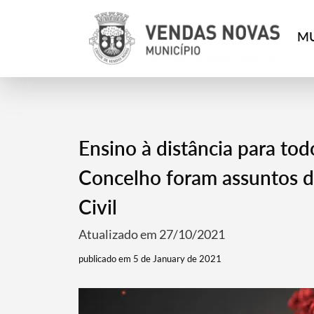
MU
Ensino à distância para to
Concelho foram assuntos d
Civil
Atualizado em 27/10/2021
publicado em 5 de January de 2021