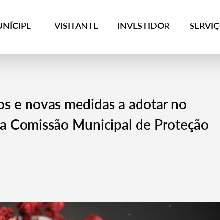
NÍCIPE
VISITANTE
INVESTIDOR
SERVI
dos e novas medidas a adotar no
a Comissão Municipal de Proteção