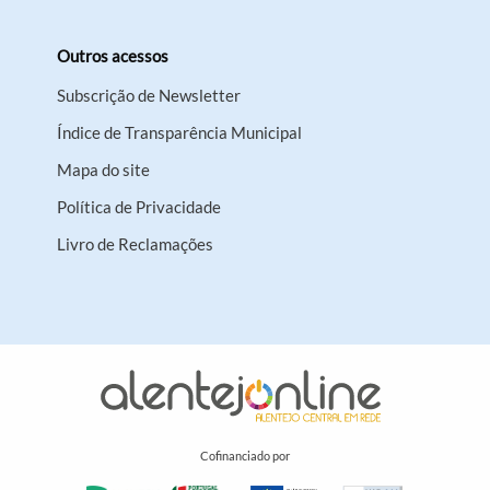
Outros acessos
Subscrição de Newsletter
Índice de Transparência Municipal
Mapa do site
Política de Privacidade
Livro de Reclamações
Cofinanciado por