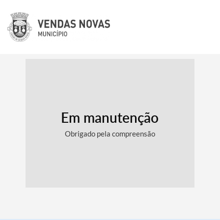
Em manutenção
Obrigado pela compreensão