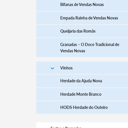
Bifanas de Vendas Novas
Empada Rainha de Vendas Novas
Queijaria das Romãs
Granadas – O Doce Tradicional de
Vendas Novas
Vinhos
Herdade da Ajuda Nova
Herdade Monte Branco
HODS Herdade do Outeiro
Termo de Pesquisa