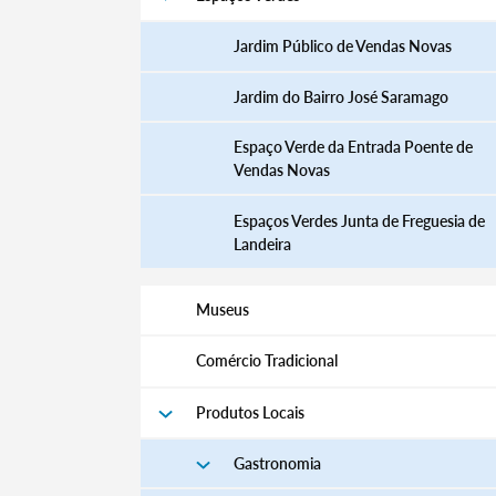
Jardim Público de Vendas Novas
Jardim do Bairro José Saramago
Espaço Verde da Entrada Poente de
Vendas Novas
Espaços Verdes Junta de Freguesia de
Landeira
Museus
Comércio Tradicional
Produtos Locais
Gastronomia