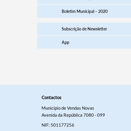
Boletim Municipal – 2020
Subscrição de Newsletter
App
Contactos
Município de Vendas Novas
Avenida da República 7080 - 099
NIF: 501177256