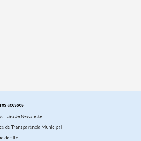
ros acessos
scrição de Newsletter
ce de Transparência Municipal
a do site