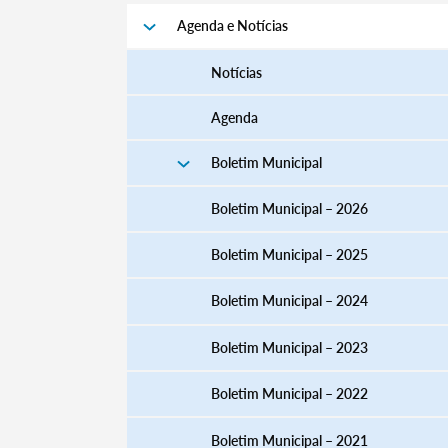
Agenda e Notícias
Notícias
Agenda
Boletim Municipal
Boletim Municipal – 2026
Boletim Municipal – 2025
Boletim Municipal – 2024
Boletim Municipal – 2023
Boletim Municipal – 2022
Boletim Municipal – 2021