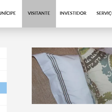
NÍCIPE
VISITANTE
INVESTIDOR
SERVI