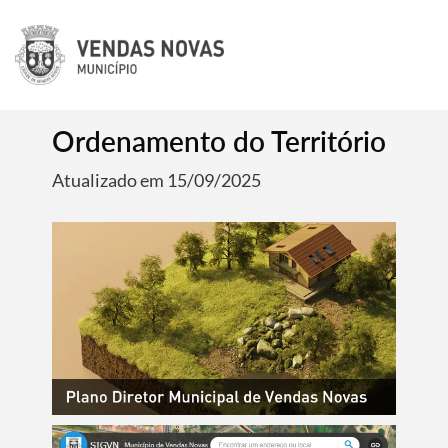
Ordenamento do Território
Atualizado em 15/09/2025