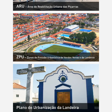
Termo de Pesquisa
Categorias gerais