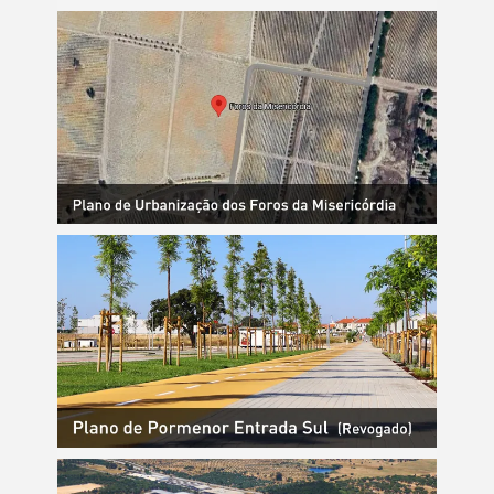
Filtros