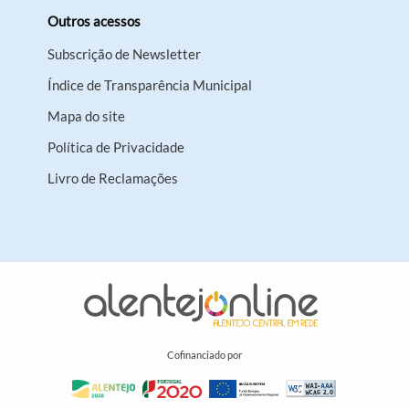
Outros acessos
Subscrição de Newsletter
Índice de Transparência Municipal
Mapa do site
Política de Privacidade
Livro de Reclamações
Cofinanciado por