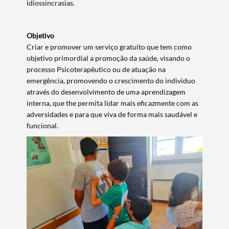
idiossincrasias.
Objetivo
Criar e promover um serviço gratuito que tem como
objetivo primordial a promoção da saúde, visando o
processo Psicoterapêutico ou de atuação na
emergência, promovendo o crescimento do individuo
através do desenvolvimento de uma aprendizagem
interna, que the permita lidar mais eficazmente com as
adversidades e para que viva de forma mais saudável e
funcional.