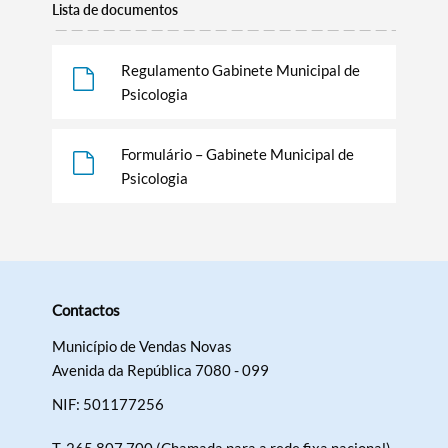
Lista de documentos
Regulamento Gabinete Municipal de
Psicologia
Formulário – Gabinete Municipal de
Psicologia
Contactos
Município de Vendas Novas
Avenida da República 7080 - 099
NIF: 501177256