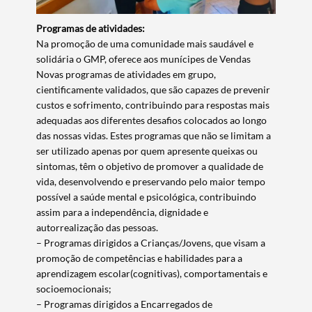
Programas de atividades:
Na promoção de uma comunidade mais saudável e
solidária o GMP, oferece aos munícipes de Vendas
Novas programas de atividades em grupo,
cientificamente validados, que são capazes de prevenir
custos e sofrimento, contribuindo para respostas mais
adequadas aos diferentes desafios colocados ao longo
das nossas vidas. Estes programas que não se limitam a
ser utilizado apenas por quem apresente queixas ou
sintomas, têm o objetivo de promover a qualidade de
vida, desenvolvendo e preservando pelo maior tempo
possível a saúde mental e psicológica, contribuindo
assim para a independência, dignidade e
autorrealização das pessoas.
– Programas dirigidos a Crianças/Jovens, que visam a
promoção de competências e habilidades para a
aprendizagem escolar(cognitivas), comportamentais e
socioemocionais;
– Programas dirigidos a Encarregados de