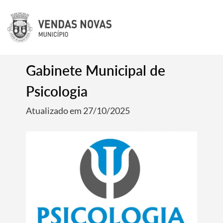
Gabinete Municipal de
Psicologia
Atualizado em 27/10/2025