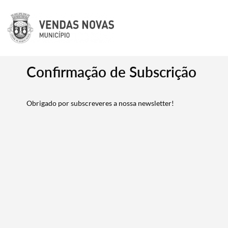
Confirmação de Subscrição
Obrigado por subscreveres a nossa newsletter!