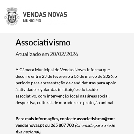
Associativismo
Atualizado em 20/02/2026
A Câmara Municipal de Vendas Novas informa que
decorre entre 23 de fevereiro a 06 de março de 2026, o
período para apresentação de candidaturas para apoio
à atividade regular das instituições do tecido
associativo, com intervenção local nas áreas social,
desportiva, cultural, de moradores e proteção animal
Para mais informações, contacte associativismo@cm-
vendasnovas.pt ou 265 807 700
(Chamada para a rede
fixa nacional)
.