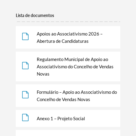
Lista de documentos
Apoios ao Associativismo 2026 –
Abertura de Candidaturas
Regulamento Municipal de Apoio ao
Associativismo do Concelho de Vendas
Novas
Formulário – Apoio ao Associativismo do
Concelho de Vendas Novas
Anexo 1 – Projeto Social