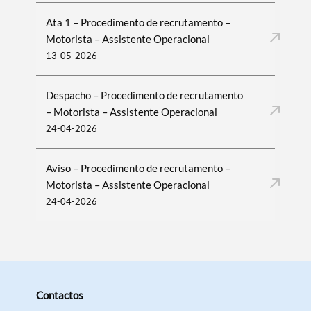
Ata 1 – Procedimento de recrutamento –
Motorista – Assistente Operacional
13-05-2026
Despacho – Procedimento de recrutamento
– Motorista – Assistente Operacional
24-04-2026
Aviso – Procedimento de recrutamento –
Motorista – Assistente Operacional
24-04-2026
Contactos