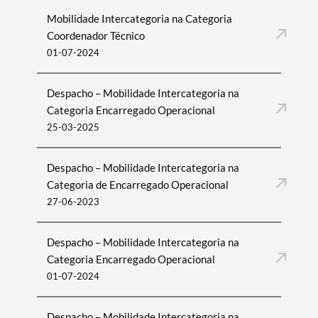
Mobilidade Intercategoria na Categoria
Coordenador Técnico
01-07-2024
Despacho – Mobilidade Intercategoria na
Categoria Encarregado Operacional
25-03-2025
Despacho – Mobilidade Intercategoria na
Categoria de Encarregado Operacional
27-06-2023
Despacho – Mobilidade Intercategoria na
Categoria Encarregado Operacional
01-07-2024
Despacho – Mobilidade Intercategoria na