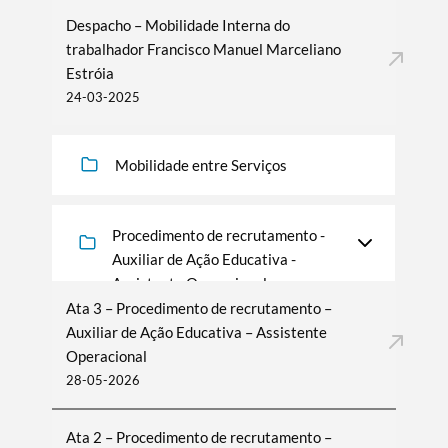
Despacho – Mobilidade Interna do
trabalhador Francisco Manuel Marceliano
Termo de Pesquisa
Estróia
24-03-2025
Mobilidade entre Serviços
Categorias gerais
Procedimento de recrutamento -
Auxiliar de Ação Educativa -
Assistente Operacional
Filtros
Ata 3 – Procedimento de recrutamento –
Auxiliar de Ação Educativa – Assistente
Operacional
28-05-2026
Ata 2 – Procedimento de recrutamento –