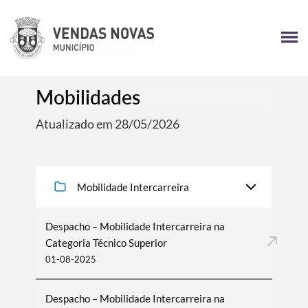
Mobilidades
Atualizado em 28/05/2026
Mobilidade Intercarreira
Despacho – Mobilidade Intercarreira na
Categoria Técnico Superior
01-08-2025
Despacho – Mobilidade Intercarreira na