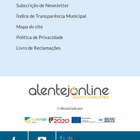
Subscrição de Newsletter
Índice de Transparência Municipal
Mapa do site
Política de Privacidade
Livro de Reclamações
Cofinanciado por