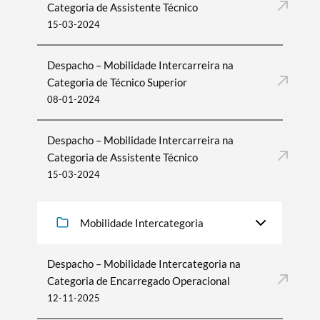
Categoria de Assistente Técnico
15-03-2024
Despacho – Mobilidade Intercarreira na
Categoria de Técnico Superior
08-01-2024
Despacho – Mobilidade Intercarreira na
Categoria de Assistente Técnico
15-03-2024
Mobilidade Intercategoria
Despacho – Mobilidade Intercategoria na
Categoria de Encarregado Operacional
12-11-2025