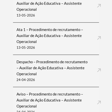
Auxiliar de Ação Educativa – Assistente
Operacional
13-05-2026
Ata 1 – Procedimento de recrutamento –
Auxiliar de Ação Educativa – Assistente
Operacional
13-05-2026
Despacho – Procedimento de recrutamento
– Auxiliar de Ação Educativa – Assistente
Operacional
24-04-2026
Aviso – Procedimento de recrutamento –
Auxiliar de Ação Educativa – Assistente
Operacional