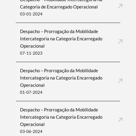
Categoria de Encarregado Operacional
03-01-2024
Despacho – Prorrogação da Mobilidade
Intercategoria na Categoria Encarregado
Operacional
07-11-2023
Despacho – Prorrogação da Mobilidade
Intercategoria na Categoria Encarregado
Operacional
01-07-2024
Despacho – Prorrogação da Mobilidade
Intercategoria na Categoria Encarregado
Operacional
03-06-2024