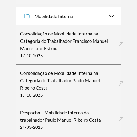
Mobilidade Interna
Consolidação de Mobilidade Interna na
Categoria do Trabalhador Francisco Manuel
Marceliano Estróia.
17-10-2025
Consolidação de Mobilidade Interna na
Categoria do Trabalhador Paulo Manuel
Ribeiro Costa
17-10-2025
Despacho – Mobilidade Interna do
trabalhador Paulo Manuel Ribeiro Costa
24-03-2025