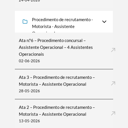
24-04-2026
Procedimento de recrutamento -
Motorista - Assistente
Operacional
Ata n.º6 – Procedimento concursal –
Assistente Operacional – 4 Assistentes
Operacionais
02-06-2026
Ata 3 – Procedimento de recrutamento –
Motorista – Assistente Operacional
28-05-2026
Ata 2 – Procedimento de recrutamento –
Motorista – Assistente Operacional
13-05-2026