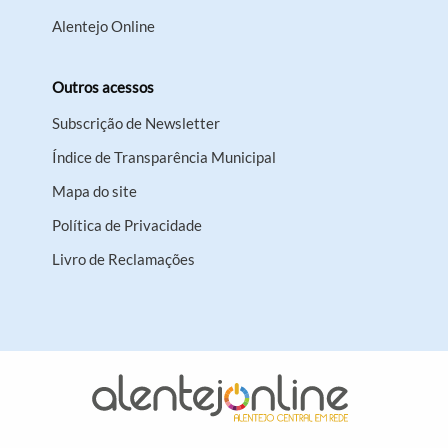
Alentejo Online
Outros acessos
Subscrição de Newsletter
Índice de Transparência Municipal
Mapa do site
Política de Privacidade
Livro de Reclamações