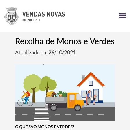
Recolha de Monos e Verdes
Atualizado em 26/10/2021
O QUE SÃO MONOS E VERDES?