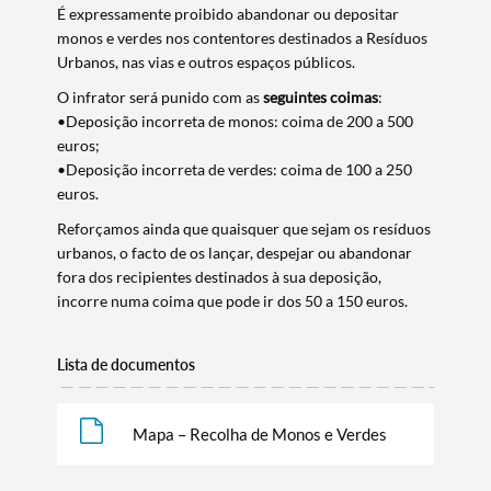
É expressamente proibido abandonar ou depositar
monos e verdes nos contentores destinados a Resíduos
Urbanos, nas vias e outros espaços públicos.
O infrator será punido com as
seguintes coimas
:
•Deposição incorreta de monos: coima de 200 a 500
euros;
•Deposição incorreta de verdes: coima de 100 a 250
euros.
Reforçamos ainda que quaisquer que sejam os resíduos
urbanos, o facto de os lançar, despejar ou abandonar
fora dos recipientes destinados à sua deposição,
incorre numa coima que pode ir dos 50 a 150 euros.
Lista de documentos
Mapa – Recolha de Monos e Verdes