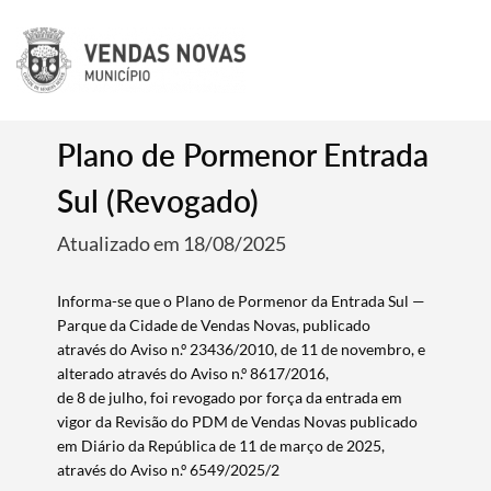
Plano de Pormenor Entrada
Sul (Revogado)
Atualizado em 18/08/2025
Informa-se que o Plano de Pormenor da Entrada Sul —
Parque da Cidade de Vendas Novas, publicado
através do Aviso n.º 23436/2010, de 11 de novembro, e
alterado através do Aviso n.º 8617/2016,
de 8 de julho, foi revogado por força da entrada em
vigor da Revisão do PDM de Vendas Novas publicado
em Diário da República de 11 de março de 2025,
através do Aviso n.º 6549/2025/2