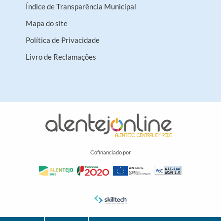
Índice de Transparência Municipal
Mapa do site
Política de Privacidade
Livro de Reclamações
Cofinanciado por