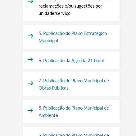
reclamações e/ou sugestões por
unidade/serviço
5. Publicação do Plano Estratégico
Municipal
6. Publicação da Agenda 21 Local
7. Publicação do Plano Municipal de
Obras Públicas
8. Publicação do Plano Municipal de
Ambiente
9. Publicação do Plano Municipal de