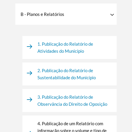
B - Planos e Relatórios
1. Publicação do Relatório de
Atividades do Município
2. Publicação do Relatório de
Sustentabilidade do Município
3. Publicação do Relatório de
Observância do Direito de Oposição
4. Publicação de um Relatório com
informação sobre o volume e tipo de