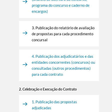
programa do concurso e caderno de
encargos)
3. Publicação do relatório de avaliação
de propostas para cada procedimento
concursal
4. Publicação dos adjudicatários e das
entidades concorrentes (concursos) ou
consultadas (outros procedimentos)
para cada contrato
2. Celebração e Execução do Contrato
1. Publicação das propostas
adjudicadas