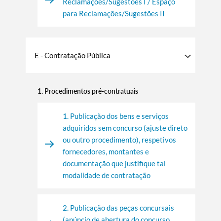
Reclamações/Sugestões I / Espaço
para Reclamações/Sugestões II
E - Contratação Pública
1. Procedimentos pré-contratuais
1. Publicação dos bens e serviços
adquiridos sem concurso (ajuste direto
ou outro procedimento), respetivos
fornecedores, montantes e
documentação que justifique tal
modalidade de contratação
2. Publicação das peças concursais
(anúncio de abertura do concurso,