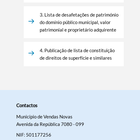
3. Lista de desafetações de património
do domínio público municipal, valor
patrimonial e proprietário adquirente
4. Publicação de lista de constituição
de direitos de superfície e similares
Contactos
Município de Vendas Novas
Avenida da República 7080 - 099
NIF: 501177256