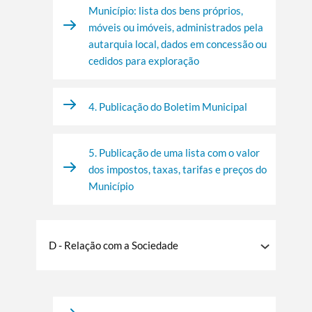
Município: lista dos bens próprios,
móveis ou imóveis, administrados pela
autarquia local, dados em concessão ou
cedidos para exploração
4. Publicação do Boletim Municipal
5. Publicação de uma lista com o valor
dos impostos, taxas, tarifas e preços do
Município
D - Relação com a Sociedade