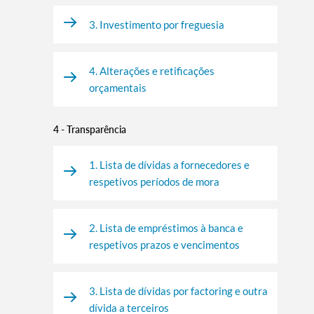
3. Investimento por freguesia
4. Alterações e retificações
orçamentais
4 - Transparência
1. Lista de dívidas a fornecedores e
respetivos períodos de mora
2. Lista de empréstimos à banca e
respetivos prazos e vencimentos
3. Lista de dívidas por factoring e outra
dívida a terceiros