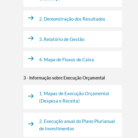
2. Demonstração dos Resultados
3. Relatório de Gestão
4. Mapa de Fluxos de Caixa
3 - Informação sobre Execução Orçamental
1. Mapas de Execução Orçamental
(Despesa e Receita)
2. Execução anual do Plano Plurianual
de Investimentos