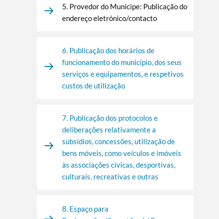
5. Provedor do Munícipe: Publicação do
endereço eletrónico/contacto
Filtros
6. Publicação dos horários de
funcionamento do município, dos seus
serviços e equipamentos, e respetivos
custos de utilização
7. Publicação dos protocolos e
deliberações relativamente a
subsídios, concessões, utilização de
bens móveis, como veículos e imóveis
às associações cívicas, desportivas,
culturais, recreativas e outras
8. Espaço para