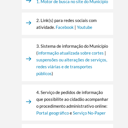
1. Motor de busca no site do Município
2. Link(s) para redes sociais com
atividade.
Facebook
|
Youtube
3. Sistema de informação do Município
(
informação atualizada sobre cortes
|
suspensões ou alterações de serviços,
redes viárias e de transportes
Termo de Pesquisa
públicos
)
4. Serviço de pedidos de informação
que possibilite ao cidadão acompanhar
Categorias gerais
o procedimento administrativo online:
Portal geográfico
e
Serviço No-Paper