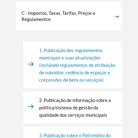
C - Impostos, Taxas, Tarifas, Preços e
Regulamentos
1. Publicação dos regulamentos
municipais e suas atualizações
(incluindo regulamentos de atribuição
de subsídios, cedência de espaços e
concessões de bens ou serviços)
2. Publicação de informação sobre a
política/sistema de gestão da
qualidade dos serviços municipais
3. Publicação sobre o Património do