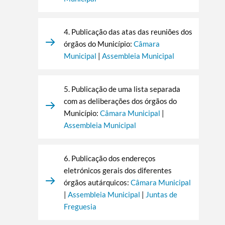
4. Publicação das atas das reuniões dos
órgãos do Município:
Câmara
Municipal
|
Assembleia Municipal
5. Publicação de uma lista separada
com as deliberações dos órgãos do
Município:
Câmara Municipal
|
Assembleia Municipal
6. Publicação dos endereços
eletrónicos gerais dos diferentes
órgãos autárquicos:
Câmara Municipal
|
Assembleia Municipal
|
Juntas de
Freguesia