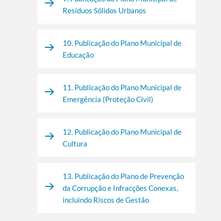
Resíduos Sólidos Urbanos
10. Publicação do Plano Municipal de
Educação
11. Publicação do Plano Municipal de
Emergência (Proteção Civil)
12. Publicação do Plano Municipal de
Cultura
13. Publicação do Plano de Prevenção
da Corrupção e Infracções Conexas,
incluindo Riscos de Gestão