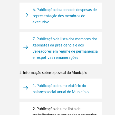
6. Publicação do abono de despesas de
representação dos membros do
executivo
7. Publicação da lista dos membros dos
gabinetes da presidência e dos
vereadores em regime de permanência
e respetivas remunerações
2. Informação sobre o pessoal do Município
1. Publicação de um relatório do
balanço social anual do Município
2. Publicação de uma lista de
trabalhadores autorizados a acumular