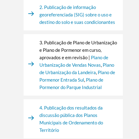
2. Publicação de informação
georeferenciada (SIG) sobre o uso e
destino do solo e suas condicionantes
3. Publicação de Plano de Urbanização
e Plano de Pormenor em curso,
aprovados e em revisão |
Plano de
Urbanização de Vendas Novas
,
Plano
de Urbanização da Landeira
,
Plano de
Pormenor Entrada Sul
,
Plano de
Pormenor do Parque Industrial
4. Publicação dos resultados da
discussão pública dos Planos
Municipais de Ordenamento do
Território