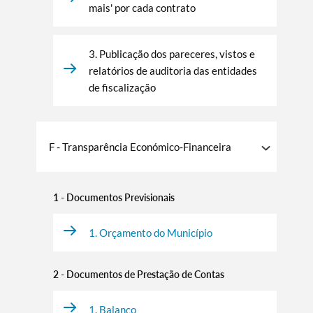
mais' por cada contrato
3. Publicação dos pareceres, vistos e
relatórios de auditoria das entidades
de fiscalização
F - Transparência Económico-Financeira
1 - Documentos Previsionais
1. Orçamento do Município
2 - Documentos de Prestação de Contas
1. Balanço