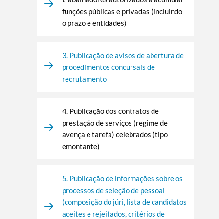
funções públicas e privadas (incluindo
o prazo e entidades)
3. Publicação de avisos de abertura de
procedimentos concursais de
recrutamento
4. Publicação dos contratos de
prestação de serviços (regime de
avença e tarefa) celebrados (tipo
emontante)
5. Publicação de informações sobre os
processos de seleção de pessoal
(composição do júri, lista de candidatos
aceites e rejeitados, critérios de