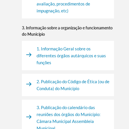
avaliação, procedimentos de
impugnação, etc)
3. Informação sobre a organização e funcionamento
do Município
1. Informação Geral sobre os
diferentes órgãos autárquicos e suas
funções
2. Publicação do Código de Ética (ou de
Conduta) do Município
3. Publicação do calendário das
reuniões dos órgãos do Município:
Câmara Municipal Assembleia
Municipal