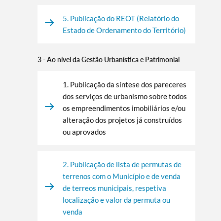
5. Publicação do REOT (Relatório do
Estado de Ordenamento do Território)
3 - Ao nível da Gestão Urbanística e Patrimonial
1. Publicação da síntese dos pareceres
dos serviços de urbanismo sobre todos
os empreendimentos imobiliários e/ou
alteração dos projetos já construídos
ou aprovados
2. Publicação de lista de permutas de
terrenos com o Município e de venda
de terreos municipais, respetiva
localização e valor da permuta ou
venda