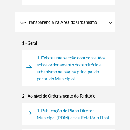
G - Transparência na Área do Urbanismo
1 - Geral
1. Existe uma secção com conteúdos
sobre ordenamento do território e
urbanismo na página principal do
portal do Município?
2 - Ao nível do Ordenamento do Território
1. Publicação do Plano Diretor
Municipal (PDM) e seu Relatório Final