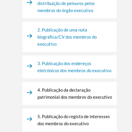
distribuição de pelouros pelos
membros do órgão executivo
2. Publicação de uma nota
biográfica/CV dos membros do
executivo
3. Publicação dos endereços
eletrónicos dos membros do executivo
4. Publicação da declaração
patrimonial dos membros do executivo
5. Publicação do registo de interesses
dos membros do executivo