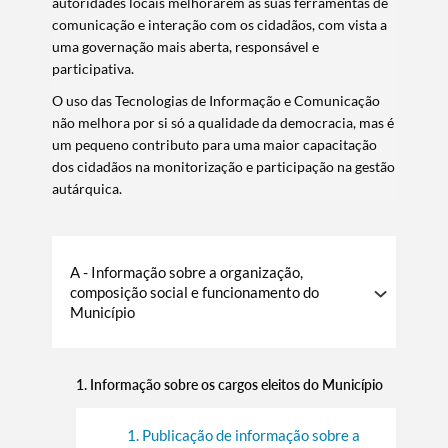
autoridades locais melhorarem as suas ferramentas de
comunicação e interação com os cidadãos, com vista a
uma governação mais aberta, responsável e
participativa.
O uso das Tecnologias de Informação e Comunicação
não melhora por si só a qualidade da democracia, mas é
um pequeno contributo para uma maior capacitação
dos cidadãos na monitorização e participação na gestão
autárquica.
A - Informação sobre a organização,
composição social e funcionamento do
Município
1. Informação sobre os cargos eleitos do Município
1. Publicação de informação sobre a