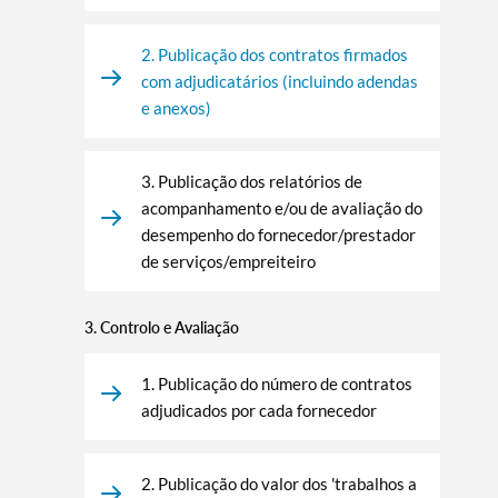
2. Publicação dos contratos firmados
com adjudicatários (incluindo adendas
e anexos)
3. Publicação dos relatórios de
acompanhamento e/ou de avaliação do
desempenho do fornecedor/prestador
de serviços/empreiteiro
3. Controlo e Avaliação
1. Publicação do número de contratos
adjudicados por cada fornecedor
2. Publicação do valor dos 'trabalhos a