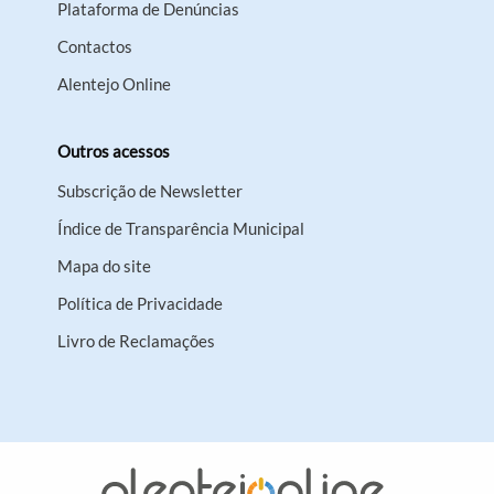
Plataforma de Denúncias
Contactos
Alentejo Online
Outros acessos
Subscrição de Newsletter
Índice de Transparência Municipal
Mapa do site
Política de Privacidade
Livro de Reclamações