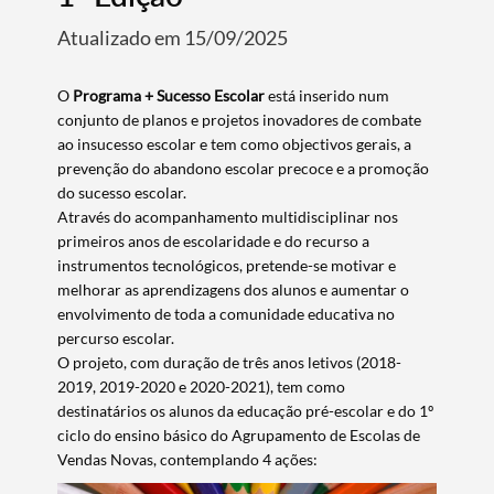
Atualizado em 15/09/2025
O
Programa + Sucesso Escolar
está inserido num
conjunto de planos e projetos inovadores de combate
ao insucesso escolar e tem como objectivos gerais, a
prevenção do abandono escolar precoce e a promoção
do sucesso escolar.
Através do acompanhamento multidisciplinar nos
primeiros anos de escolaridade e do recurso a
instrumentos tecnológicos, pretende-se motivar e
melhorar as aprendizagens dos alunos e aumentar o
envolvimento de toda a comunidade educativa no
percurso escolar.
O projeto, com duração de três anos letivos (2018-
2019, 2019-2020 e 2020-2021), tem como
destinatários os alunos da educação pré-escolar e do 1º
ciclo do ensino básico do Agrupamento de Escolas de
Vendas Novas, contemplando 4 ações: