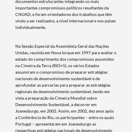
documentos estruturantes integrando os mais
importantes compromissos políticos resultantes da
CNUAD, e foram orientadores dos trabalhos que têm
vindo a ser realizados, a nível internacional e nos países
individualmente.
Na Sessão Especial da Assembleia Geral das Nações
Unidas, reunida em Nova Iorque em 1997 para avaliar o
estado do cumprimento dos compromissos assumidos
na Cimeira da Terra (RIO+5), os vários Estados
assumiram o compromisso de preparar estratégias
nacionais de desenvolvimento sustentável e de
aprofundar as parcerias para preparar as estratégias
regionais de desenvolvimento sustentável, tendo em
vista a preparação da Cimeira Mundial sobre
Desenvolvimento Sustentável, a decorrer em
Joanesburgo, em 2002. Assim, em 2002, dez anos após
a Conferência do Rio, os participantes – entre os quais
Portugal – apresentaram em Joanesburgo as
respectivas estratégias nacionais de desenvolvimento