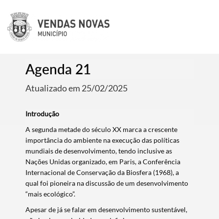
Agenda 21
Atualizado em 25/02/2025
Introdução
A segunda metade do século XX marca a crescente
importância do ambiente na execução das políticas
mundiais de desenvolvimento, tendo inclusive as
Nações Unidas organizado, em Paris, a Conferência
Internacional de Conservação da Biosfera (1968), a
qual foi pioneira na discussão de um desenvolvimento
“mais ecológico”.
Apesar de já se falar em desenvolvimento sustentável,