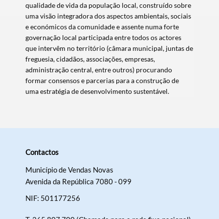
qualidade de vida da população local, construído sobre
uma visão integradora dos aspectos ambientais, sociais
e económicos da comunidade e assente numa forte
governação local participada entre todos os actores
que intervêm no território (câmara municipal, juntas de
freguesia, cidadãos, associações, empresas,
administração central, entre outros) procurando
formar consensos e parcerias para a construção de
uma estratégia de desenvolvimento sustentável.
Contactos
Município de Vendas Novas
Avenida da República 7080 - 099
NIF: 501177256