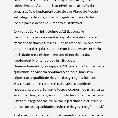
objectivos da Agenda 21 ao nível local, através da
preparação e implementação de um Plano de Acção
estratégico de longo prazo dirigido às prioridades
locais para o desenvolvimento sustentável.”
O Prof. João Farinha define a A21L como “um
instrumento para aumentar a qualidade de vida, das
gerações actuais e futuras. É basicamente um projecto
em que a autarquia trabalha com todos os sectores da
sociedade para elaborarem um plano de acção, e
implementá-lo, tendo por finalidade o
desenvolvimento”, ou seja, a A21L pretende “aumentar a
qualidade de vida da população de hoje, mas sem
hipotecar a qualidade de vida das gerações futuras.
Visa acautelar os recursos naturais e o ambiente
necessário à vida, tornar o tecido económico mais forte
e competitivo, alcançar comunidades socialmente mais
justas e integradoras, valorizar o património cultural e
aumentar as capacidades cívicas e de governação local.”
Trata-se, portanto, de um instrumento para aumentar a