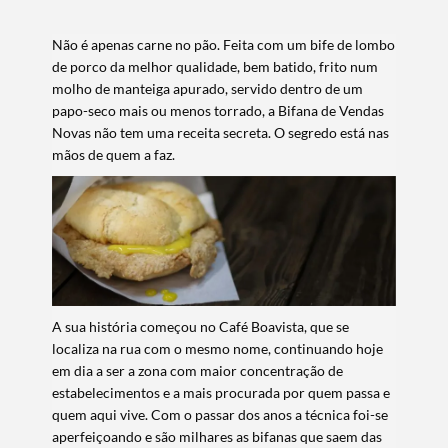
Não é apenas carne no pão. Feita com um bife de lombo
de porco da melhor qualidade, bem batido, frito num
molho de manteiga apurado, servido dentro de um
papo-seco mais ou menos torrado, a Bifana de Vendas
Novas não tem uma receita secreta. O segredo está nas
mãos de quem a faz.
A sua história começou no Café Boavista, que se
localiza na rua com o mesmo nome, continuando hoje
em dia a ser a zona com maior concentração de
estabelecimentos e a mais procurada por quem passa e
quem aqui vive. Com o passar dos anos a técnica foi-se
aperfeiçoando e são milhares as bifanas que saem das