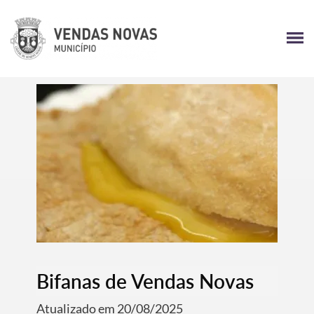
Bifanas de Vendas Novas
Atualizado em 20/08/2025