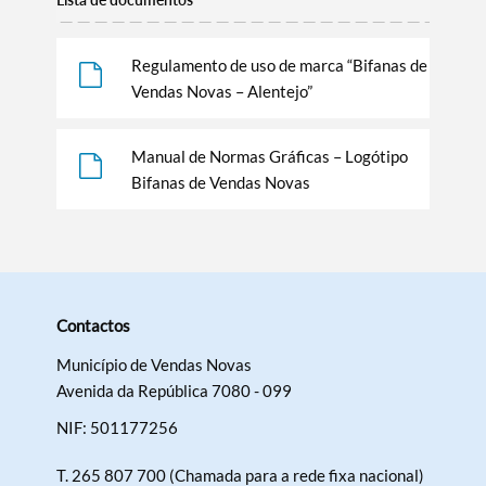
Regulamento de uso de marca “Bifanas de
Vendas Novas – Alentejo”
Manual de Normas Gráficas – Logótipo
Bifanas de Vendas Novas
Contactos
Município de Vendas Novas
Avenida da República 7080 - 099
NIF: 501177256
T.
265 807 700 (Chamada para a rede fixa nacional)