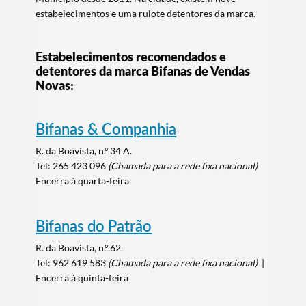
estabelecimentos e uma rulote detentores da marca.
Estabelecimentos
recomendados e
detentores da marca Bifanas de Vendas
Novas:
Bifanas & Companhia
R. da Boavista, n.º 34 A.
Tel:
265 423 096
(Chamada para a rede fixa nacional)
Encerra à quarta-feira
Bifanas do Patrão
R. da Boavista, n.º 62.
Tel: 962 619 583
(Chamada para a rede fixa nacional)
|
Encerra à quinta-feira