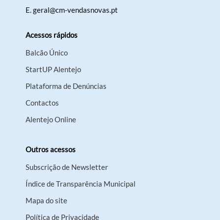
E.
geral@cm-vendasnovas.pt
Acessos rápidos
Balcão Único
StartUP Alentejo
Plataforma de Denúncias
Contactos
Alentejo Online
Outros acessos
Subscrição de Newsletter
Índice de Transparência Municipal
Mapa do site
Política de Privacidade