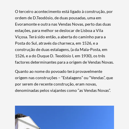
O terceiro acontecimento está ligado à construção, por
ordem de D.Teodósio, de duas pousadas, uma em
Evoramonte e outra nas Vendas Novas, perto das duas
estações, para melhor se deslocar de Lisboa a Vila
Viçosa. Terá sido então, a aberta do caminho para a
Posta do Sul, através da charneca, em 1526, e a
construção de duas estalagens, (a da Mala-Posta, em
1526, e a do Duque D. Teodósio I, em 1930), os três
factores determinantes para a origem de Vendas Novas.
Quanto ao nome do povoado terá provavelmente
origem nas construções – “Estalagens” ou “Vendas”, que
por serem de recente construção, eram novas,
denominadas pelos viajantes como “as Vendas Novas”.