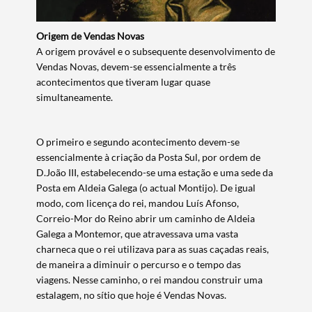
Origem de Vendas Novas
A origem provável e o subsequente desenvolvimento de
Vendas Novas, devem-se essencialmente a três
acontecimentos que tiveram lugar quase
simultaneamente.
O primeiro e segundo acontecimento devem-se
essencialmente à criação da Posta Sul, por ordem de
D.João III, estabelecendo-se uma estação e uma sede da
Posta em Aldeia Galega (o actual Montijo). De igual
modo, com licença do rei, mandou Luís Afonso,
Correio-Mor do Reino abrir um caminho de Aldeia
Galega a Montemor, que atravessava uma vasta
charneca que o rei utilizava para as suas caçadas reais,
de maneira a diminuir o percurso e o tempo das
viagens. Nesse caminho, o rei mandou construir uma
estalagem, no sítio que hoje é Vendas Novas.