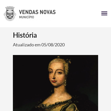
História
Atualizado em 05/08/2020