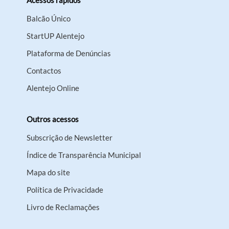
Acessos rápidos
Balcão Único
StartUP Alentejo
Plataforma de Denúncias
Contactos
Alentejo Online
Outros acessos
Subscrição de Newsletter
Índice de Transparência Municipal
Mapa do site
Política de Privacidade
Livro de Reclamações