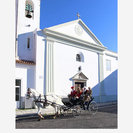
Termo de Pesquisa
Categorias gerais