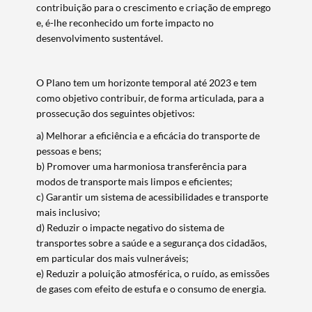
contribuição para o crescimento e criação de emprego
e, é-lhe reconhecido um forte impacto no
desenvolvimento sustentável.
O Plano tem um horizonte temporal até 2023 e tem
como objetivo contribuir, de forma articulada, para a
prossecução dos seguintes objetivos:
a) Melhorar a eficiência e a eficácia do transporte de
pessoas e bens;
b) Promover uma harmoniosa transferência para
modos de transporte mais limpos e eficientes;
c) Garantir um sistema de acessibilidades e transporte
mais inclusivo;
d) Reduzir o impacte negativo do sistema de
transportes sobre a saúde e a segurança dos cidadãos,
em particular dos mais vulneráveis;
e) Reduzir a poluição atmosférica, o ruído, as emissões
de gases com efeito de estufa e o consumo de energia.