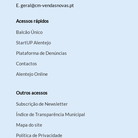
E.
geral@cm-vendasnovas.pt
Acessos rápidos
Balcão Único
StartUP Alentejo
Plataforma de Denúncias
Contactos
Alentejo Online
Outros acessos
Subscrição de Newsletter
Índice de Transparência Municipal
Mapa do site
Política de Privacidade