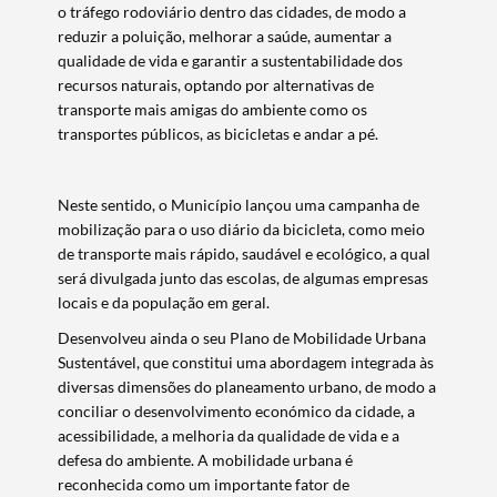
o tráfego rodoviário dentro das cidades, de modo a
reduzir a poluição, melhorar a saúde, aumentar a
qualidade de vida e garantir a sustentabilidade dos
recursos naturais, optando por alternativas de
transporte mais amigas do ambiente como os
transportes públicos, as bicicletas e andar a pé.
Neste sentido, o Município lançou uma campanha de
mobilização para o uso diário da bicicleta, como meio
de transporte mais rápido, saudável e ecológico, a qual
será divulgada junto das escolas, de algumas empresas
locais e da população em geral.
Desenvolveu ainda o seu Plano de Mobilidade Urbana
Sustentável, que constitui uma abordagem integrada às
diversas dimensões do planeamento urbano, de modo a
conciliar o desenvolvimento económico da cidade, a
acessibilidade, a melhoria da qualidade de vida e a
defesa do ambiente. A mobilidade urbana é
reconhecida como um importante fator de