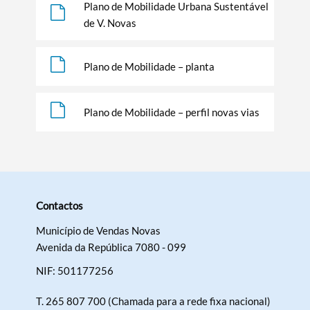
Plano de Mobilidade Urbana Sustentável
de V. Novas
Plano de Mobilidade – planta
Plano de Mobilidade – perfil novas vias
Contactos
Município de Vendas Novas
Avenida da República 7080 - 099
NIF: 501177256
T.
265 807 700 (Chamada para a rede fixa nacional)