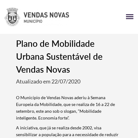
Plano de Mobilidade
Urbana Sustentável de
Vendas Novas
Atualizado em 22/07/2020
O Município de Vendas Novas aderiu à Semana
Europeia da Mobilidade, que se realiza de 16 a 22 de
setembro, este ano sob o slogan, “Mobilidade
inteligente. Economia forte”.
A iniciativa, que já se realiza desde 2002, visa
sensibilizar a população para a necessidade de reduzir