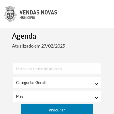
Agenda
Atualizado em 27/02/2025
Procurar