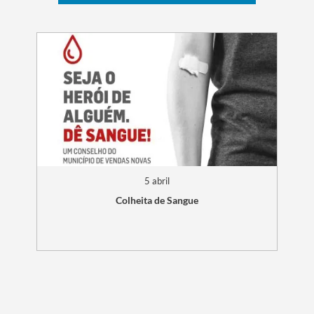
5 abril
Colheita de Sangue
Termo de Pesquisa