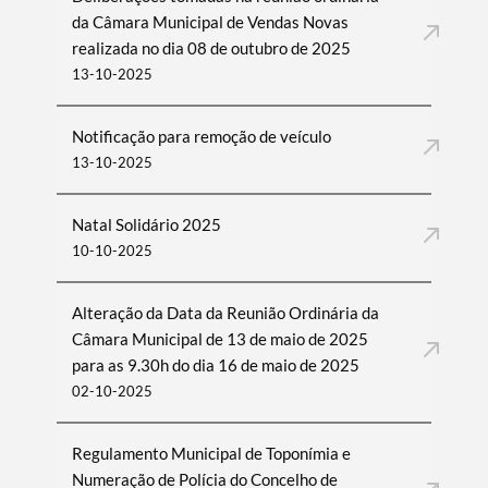
da Câmara Municipal de Vendas Novas
realizada no dia 08 de outubro de 2025
13-10-2025
Notificação para remoção de veículo
13-10-2025
Natal Solidário 2025
10-10-2025
Alteração da Data da Reunião Ordinária da
Câmara Municipal de 13 de maio de 2025
para as 9.30h do dia 16 de maio de 2025
02-10-2025
Regulamento Municipal de Toponímia e
Numeração de Polícia do Concelho de