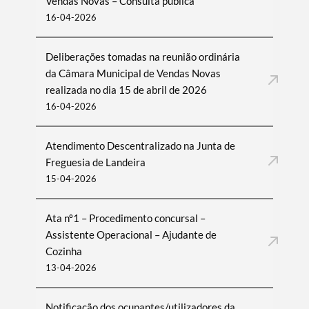
Vendas Novas – Consulta pública
16-04-2026
Deliberações tomadas na reunião ordinária
da Câmara Municipal de Vendas Novas
realizada no dia 15 de abril de 2026
16-04-2026
Atendimento Descentralizado na Junta de
Freguesia de Landeira
15-04-2026
Ata nº1 – Procedimento concursal –
Assistente Operacional – Ajudante de
Cozinha
13-04-2026
Notificação dos ocupantes/utilizadores da