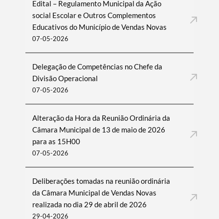
Edital – Regulamento Municipal da Ação
social Escolar e Outros Complementos
Educativos do Município de Vendas Novas
07-05-2026
Delegação de Competências no Chefe da
Divisão Operacional
07-05-2026
Alteração da Hora da Reunião Ordinária da
Câmara Municipal de 13 de maio de 2026
para as 15H00
07-05-2026
Deliberações tomadas na reunião ordinária
da Câmara Municipal de Vendas Novas
realizada no dia 29 de abril de 2026
29-04-2026