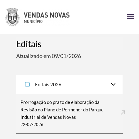
Editais
Atualizado em 09/01/2026
Editais 2026
Prorrogação do prazo de elaboração da
Revisão do Plano de Pormenor do Parque
Industrial de Vendas Novas
22-07-2026