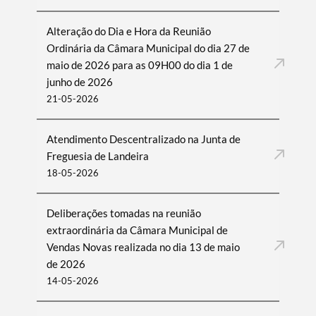
Alteração do Dia e Hora da Reunião
Ordinária da Câmara Municipal do dia 27 de
maio de 2026 para as 09H00 do dia 1 de
junho de 2026
21-05-2026
Atendimento Descentralizado na Junta de
Freguesia de Landeira
18-05-2026
Deliberações tomadas na reunião
extraordinária da Câmara Municipal de
Vendas Novas realizada no dia 13 de maio
de 2026
14-05-2026