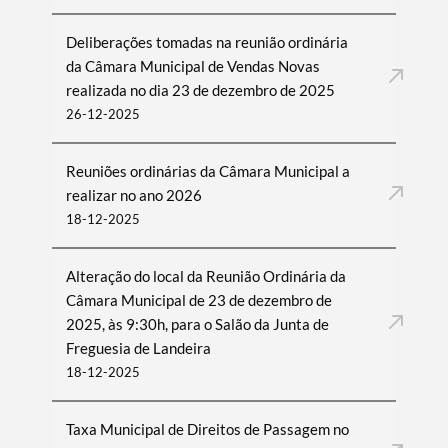
Deliberações tomadas na reunião ordinária
da Câmara Municipal de Vendas Novas
Filtros
realizada no dia 23 de dezembro de 2025
26-12-2025
Reuniões ordinárias da Câmara Municipal a
realizar no ano 2026
18-12-2025
Alteração do local da Reunião Ordinária da
Câmara Municipal de 23 de dezembro de
2025, às 9:30h, para o Salão da Junta de
Freguesia de Landeira
18-12-2025
Taxa Municipal de Direitos de Passagem no