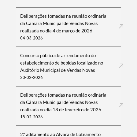
Deliberações tomadas na reunião ordinária
da Câmara Municipal de Vendas Novas
realizada no dia 4 de março de 2026
04-03-2026
Concurso público de arrendamento do
estabelecimento de bebidas localizado no
Auditório Municipal de Vendas Novas
23-02-2026
Deliberações tomadas na reunião ordinária
da Câmara Municipal de Vendas Novas
realizada no dia 18 de fevereiro de 2026
18-02-2026
2.º aditamento ao Alvará de Loteamento