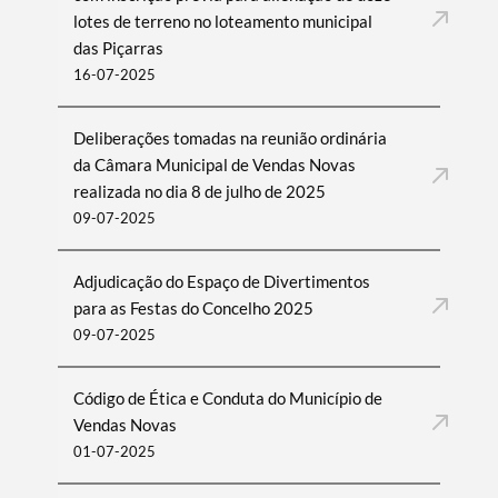
lotes de terreno no loteamento municipal
das Piçarras
16-07-2025
Deliberações tomadas na reunião ordinária
da Câmara Municipal de Vendas Novas
realizada no dia 8 de julho de 2025
09-07-2025
Adjudicação do Espaço de Divertimentos
para as Festas do Concelho 2025
09-07-2025
Código de Ética e Conduta do Município de
Vendas Novas
01-07-2025