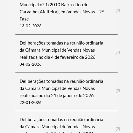
Municipal n.º 1/2010 Bairro Lino de
Carvalho (Afeiteira), em Vendas Novas – 2.ª
Fase
13-02-2026
Deliberações tomadas na reunião ordinária
da Câmara Municipal de Vendas Novas
realizada no dia 4 de fevereiro de 2026
04-02-2026
Deliberações tomadas na reunião ordinária
da Câmara Municipal de Vendas Novas
realizada no dia 21 de janeiro de 2026
22-01-2026
Deliberações tomadas na reunião ordinária
da Câmara Municipal de Vendas Novas