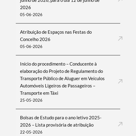
junho de 2026, para o dia 12 de junho de
2026
05-06-2026
Atribuição de Espaços nas Festas do
Concelho 2026
05-06-2026
Início do procedimento – Conducente à
elaboração do Projeto de Regulamento do
Transporte Público de Aluguer em Veículos
Automóveis Ligeiros de Passageiros –
Transporte em Táxi
25-05-2026
Bolsas de Estudo para o ano letivo 2025-
2026 – Lista provisória de atribuição
22-05-2026