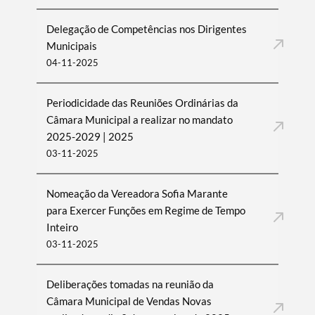
Delegação de Competências nos Dirigentes
Municipais
04-11-2025
Periodicidade das Reuniões Ordinárias da
Câmara Municipal a realizar no mandato
2025-2029 | 2025
03-11-2025
Nomeação da Vereadora Sofia Marante
para Exercer Funções em Regime de Tempo
Inteiro
03-11-2025
Deliberações tomadas na reunião da
Câmara Municipal de Vendas Novas