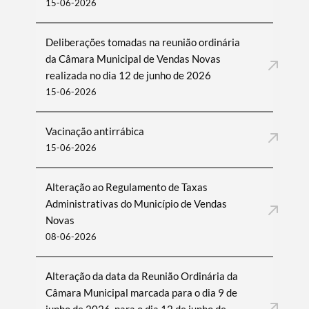
15-06-2026
Deliberações tomadas na reunião ordinária
da Câmara Municipal de Vendas Novas
realizada no dia 12 de junho de 2026
15-06-2026
Vacinação antirrábica
15-06-2026
Alteração ao Regulamento de Taxas
Administrativas do Município de Vendas
Novas
08-06-2026
Alteração da data da Reunião Ordinária da
Câmara Municipal marcada para o dia 9 de