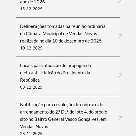
ano de 2026
15-12-2025
Deliberações tomadas na reunião ordinária
da Câmara Municipal de Vendas Novas
realizada no dia 10 de dezembro de 2025
10-12-2025
Locais para afixação de propaganda
eleitoral – Eleição do Presidente da
República
03-12-2025
Notificação para resolução de contrato de
arrendamento do 2.º Dt.º, do lote 4, do prédio
sito no Bairro General Vasco Gonçalves, em
Vendas Novas
28-11-2025