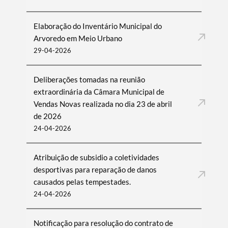
Elaboração do Inventário Municipal do
Arvoredo em Meio Urbano
29-04-2026
Deliberações tomadas na reunião
extraordinária da Câmara Municipal de
Vendas Novas realizada no dia 23 de abril
de 2026
24-04-2026
Atribuição de subsidio a coletividades
desportivas para reparação de danos
causados pelas tempestades.
24-04-2026
Notificação para resolução do contrato de