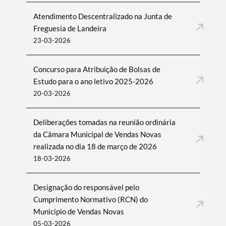
Atendimento Descentralizado na Junta de
Freguesia de Landeira
23-03-2026
Concurso para Atribuição de Bolsas de
Estudo para o ano letivo 2025-2026
20-03-2026
Deliberações tomadas na reunião ordinária
da Câmara Municipal de Vendas Novas
realizada no dia 18 de março de 2026
18-03-2026
Designação do responsável pelo
Cumprimento Normativo (RCN) do
Municipio de Vendas Novas
05-03-2026