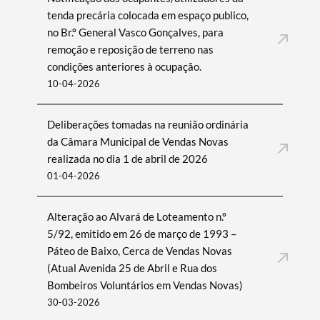
tenda precária colocada em espaço publico,
no Br.º General Vasco Gonçalves, para
remoção e reposição de terreno nas
condições anteriores à ocupação.
10-04-2026
Deliberações tomadas na reunião ordinária
da Câmara Municipal de Vendas Novas
realizada no dia 1 de abril de 2026
01-04-2026
Alteração ao Alvará de Loteamento n.º
5/92, emitido em 26 de março de 1993 –
Páteo de Baixo, Cerca de Vendas Novas
(Atual Avenida 25 de Abril e Rua dos
Bombeiros Voluntários em Vendas Novas)
30-03-2026