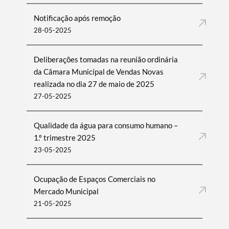
Notificação após remoção
28-05-2025
Deliberações tomadas na reunião ordinária
da Câmara Municipal de Vendas Novas
realizada no dia 27 de maio de 2025
27-05-2025
Qualidade da água para consumo humano –
1.º trimestre 2025
23-05-2025
Ocupação de Espaços Comerciais no
Mercado Municipal
21-05-2025