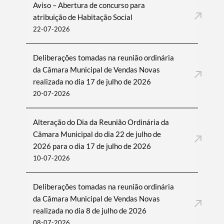
Aviso – Abertura de concurso para
atribuição de Habitação Social
22-07-2026
Deliberações tomadas na reunião ordinária
da Câmara Municipal de Vendas Novas
realizada no dia 17 de julho de 2026
20-07-2026
Alteração do Dia da Reunião Ordinária da
Câmara Municipal do dia 22 de julho de
2026 para o dia 17 de julho de 2026
10-07-2026
Deliberações tomadas na reunião ordinária
da Câmara Municipal de Vendas Novas
realizada no dia 8 de julho de 2026
08-07-2026