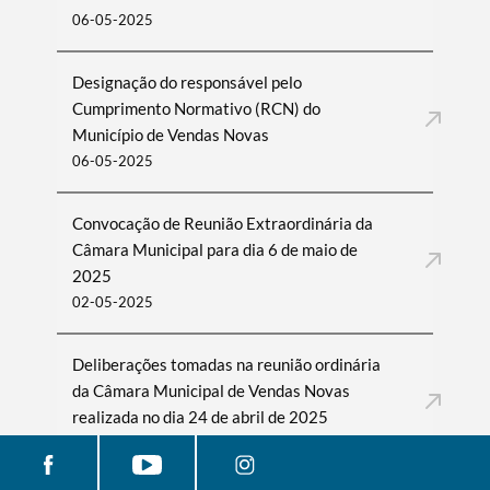
06-05-2025
Designação do responsável pelo
Cumprimento Normativo (RCN) do
Município de Vendas Novas
06-05-2025
Convocação de Reunião Extraordinária da
Câmara Municipal para dia 6 de maio de
2025
02-05-2025
Deliberações tomadas na reunião ordinária
da Câmara Municipal de Vendas Novas
realizada no dia 24 de abril de 2025
29-04-2025