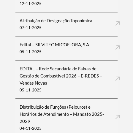
12-11-2025
Atribuição de Designação Toponímica
07-11-2025
Edital – SILVITEC MICOFLORA, S.A.
05-11-2025
EDITAL – Rede Secundária de Faixas de
Gestão de Combustível 2026 – E-REDES –
Vendas Novas
05-11-2025
Distribuição de Funções (Pelouros) e
Horários de Atendimento – Mandato 2025-
2029
04-11-2025