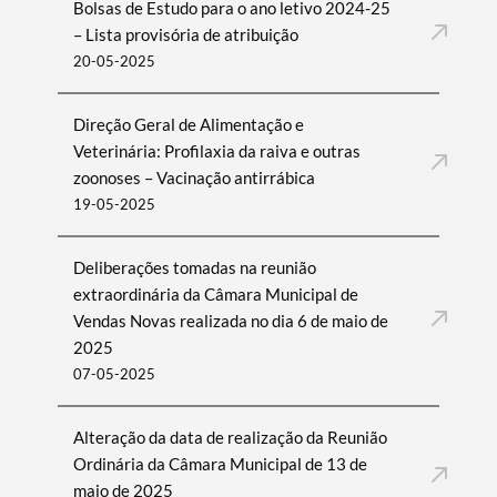
Bolsas de Estudo para o ano letivo 2024-25
– Lista provisória de atribuição
20-05-2025
Direção Geral de Alimentação e
Veterinária: Profilaxia da raiva e outras
zoonoses – Vacinação antirrábica
19-05-2025
Deliberações tomadas na reunião
extraordinária da Câmara Municipal de
Vendas Novas realizada no dia 6 de maio de
2025
07-05-2025
Alteração da data de realização da Reunião
Ordinária da Câmara Municipal de 13 de
maio de 2025