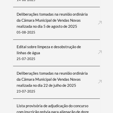
Deliberações tomadas na reunião ordinária
da Câmara Municipal de Vendas Novas
realizada no dia 5 de agosto de 2025
05-08-2025
Edital sobre limpeza e desobstrução de
linhas de água
25-07-2025
Deliberações tomadas na reunião ordinária
da Câmara Municipal de Vendas Novas
realizada no dia 22 de julho de 2025
23-07-2025
Lista provisória de adjudicação do concurso
com inscrição prévia para alienação de doze