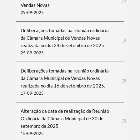
Vendas Novas
29-09-2025
Deliberações tomadas na reunião ordinária
da Câmara Municipal de Vendas Novas
realizada no dia 24 de setembro de 2025
25-09-2025
Deliberações tomadas na reunião ordinária
da Câmara Municipal de Vendas Novas
realizada no dia 16 de setembro de 2025.
17-09-2025
Alteração da data de realização da Reunião
Ordinária da Câmara Municipal de 30 de
setembro de 2025
15-09-2025