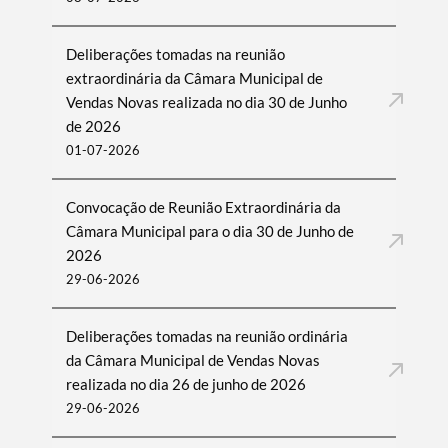
Deliberações tomadas na reunião
extraordinária da Câmara Municipal de
Vendas Novas realizada no dia 30 de Junho
de 2026
01-07-2026
Convocação de Reunião Extraordinária da
Câmara Municipal para o dia 30 de Junho de
2026
29-06-2026
Deliberações tomadas na reunião ordinária
da Câmara Municipal de Vendas Novas
realizada no dia 26 de junho de 2026
29-06-2026