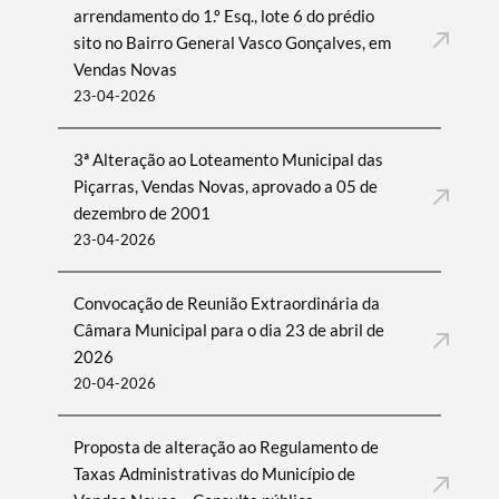
arrendamento do 1.º Esq., lote 6 do prédio
sito no Bairro General Vasco Gonçalves, em
Vendas Novas
23-04-2026
3ª Alteração ao Loteamento Municipal das
Piçarras, Vendas Novas, aprovado a 05 de
dezembro de 2001
23-04-2026
Convocação de Reunião Extraordinária da
Câmara Municipal para o dia 23 de abril de
2026
20-04-2026
Proposta de alteração ao Regulamento de
Taxas Administrativas do Município de