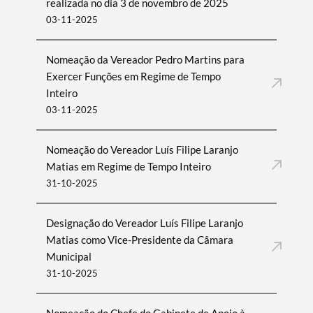
realizada no dia 3 de novembro de 2025
03-11-2025
Nomeação da Vereador Pedro Martins para
Exercer Funções em Regime de Tempo
Inteiro
03-11-2025
Nomeação do Vereador Luís Filipe Laranjo
Matias em Regime de Tempo Inteiro
31-10-2025
Designação do Vereador Luís Filipe Laranjo
Matias como Vice-Presidente da Câmara
Municipal
31-10-2025