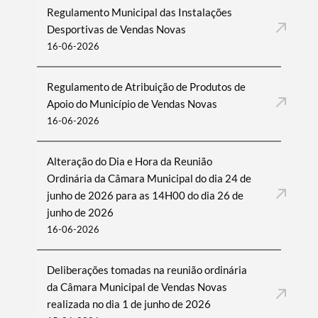
Regulamento Municipal das Instalações
Desportivas de Vendas Novas
16-06-2026
Regulamento de Atribuição de Produtos de
Apoio do Município de Vendas Novas
16-06-2026
Alteração do Dia e Hora da Reunião
Ordinária da Câmara Municipal do dia 24 de
junho de 2026 para as 14H00 do dia 26 de
junho de 2026
16-06-2026
Deliberações tomadas na reunião ordinária
da Câmara Municipal de Vendas Novas
realizada no dia 1 de junho de 2026