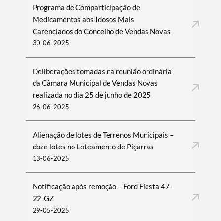
Programa de Comparticipação de
Medicamentos aos Idosos Mais
Carenciados do Concelho de Vendas Novas
30-06-2025
Deliberações tomadas na reunião ordinária
da Câmara Municipal de Vendas Novas
realizada no dia 25 de junho de 2025
26-06-2025
Alienação de lotes de Terrenos Municipais –
doze lotes no Loteamento de Piçarras
13-06-2025
Notificação após remoção – Ford Fiesta 47-
22-GZ
29-05-2025