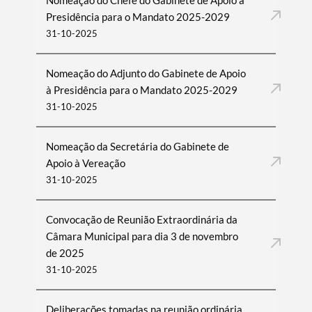
Nomeação do Chefe do Gabinete de Apoio à
Presidência para o Mandato 2025-2029
31-10-2025
Nomeação do Adjunto do Gabinete de Apoio
à Presidência para o Mandato 2025-2029
31-10-2025
Nomeação da Secretária do Gabinete de
Apoio à Vereação
31-10-2025
Convocação de Reunião Extraordinária da
Câmara Municipal para dia 3 de novembro
de 2025
31-10-2025
Deliberações tomadas na reunião ordinária