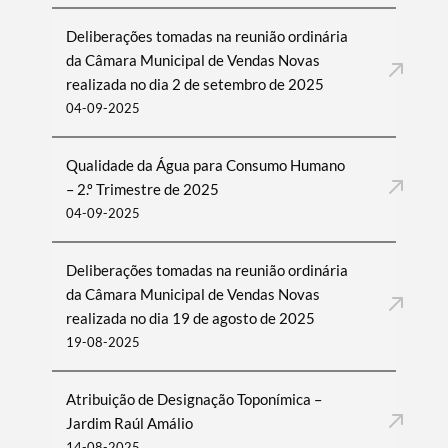
Deliberações tomadas na reunião ordinária
da Câmara Municipal de Vendas Novas
realizada no dia 2 de setembro de 2025
04-09-2025
Qualidade da Água para Consumo Humano
– 2.º Trimestre de 2025
04-09-2025
Deliberações tomadas na reunião ordinária
da Câmara Municipal de Vendas Novas
realizada no dia 19 de agosto de 2025
19-08-2025
Atribuição de Designação Toponímica –
Jardim Raúl Amálio
14-08-2025