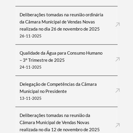
Deliberações tomadas na reunião ordinária
da Câmara Municipal de Vendas Novas
realizada no dia 26 de novembro de 2025
26-11-2025
Qualidade da Água para Consumo Humano
– 3º Trimestre de 2025
24-11-2025
Delegação de Competências da Câmara
Municipal no Presidente
13-11-2025
Deliberações tomadas na reunião da
Câmara Municipal de Vendas Novas
realizada no dia 12 de novembro de 2025