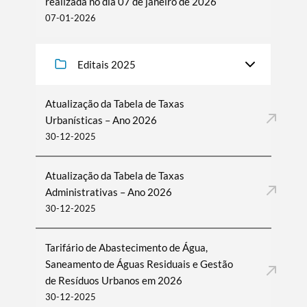
realizada no dia 07 de janeiro de 2026
07-01-2026
Editais 2025
Atualização da Tabela de Taxas
Urbanísticas – Ano 2026
30-12-2025
Atualização da Tabela de Taxas
Termo de Pesquisa
Administrativas – Ano 2026
30-12-2025
Tarifário de Abastecimento de Água,
Saneamento de Águas Residuais e Gestão
Categorias gerais
de Resíduos Urbanos em 2026
30-12-2025