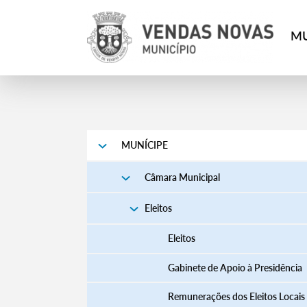
MU
MUNÍCIPE
Câmara Municipal
Eleitos
Eleitos
Gabinete de Apoio à Presidência
Remunerações dos Eleitos Locais