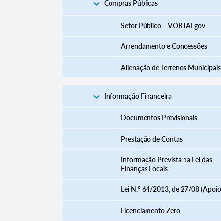
Compras Públicas
Setor Público – VORTALgov
Arrendamento e Concessões
Alienação de Terrenos Municipais
Informação Financeira
Documentos Previsionais
Prestação de Contas
Informação Prevista na Lei das
Finanças Locais
Lei N.º 64/2013, de 27/08 (Apoio
Licenciamento Zero