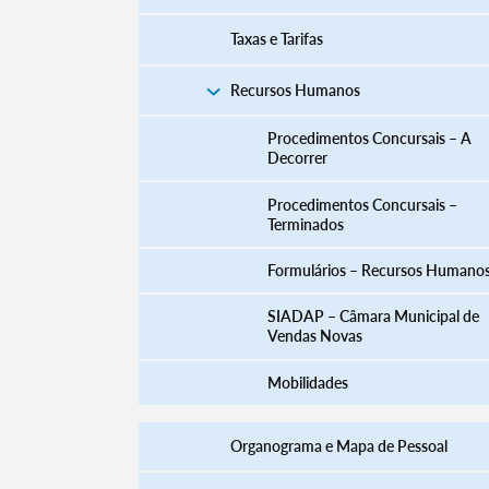
Taxas e Tarifas
Recursos Humanos
Procedimentos Concursais – A
Decorrer
Procedimentos Concursais –
Terminados
​​​​​​​​​​​​​​​​​​​​​​​​​​​​​​​​​​​​​​​​​Formulários – Recursos Humano
SIADAP – Câmara Municipal de
Vendas Novas
Mobilidades
Organograma e Mapa de Pessoal