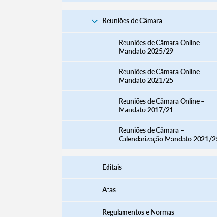
Reuniões de Câmara
Reuniões de Câmara Online –
Mandato 2025/29
Reuniões de Câmara Online –
Mandato 2021/25
Reuniões de Câmara Online –
Mandato 2017/21
Reuniões de Câmara –
Calendarização Mandato 2021/2
Editais
Atas
Regulamentos e Normas