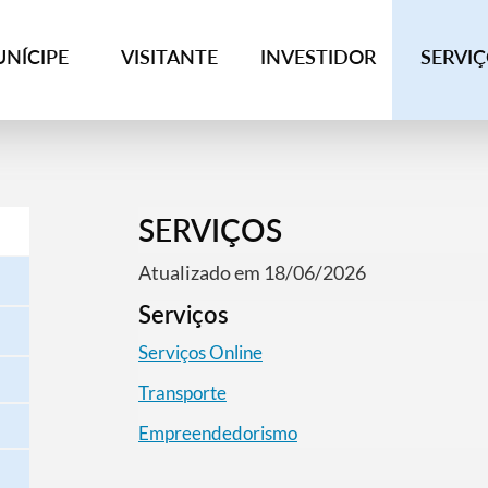
NÍCIPE
VISITANTE
INVESTIDOR
SERVI
SERVIÇOS
Atualizado em 18/06/2026
Serviços
Serviços Online
Transporte
Empreendedorismo