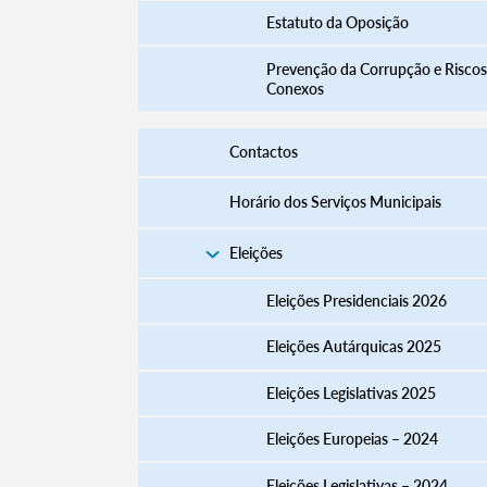
Estatuto da Oposição
Prevenção da Corrupção e Riscos
Conexos
Contactos
Horário dos Serviços Municipais
Eleições
Eleições Presidenciais 2026
Termo de Pesquisa
Eleições Autárquicas 2025
Eleições Legislativas 2025
Eleições Europeias – 2024
Categorias gerais
Eleições Legislativas – 2024