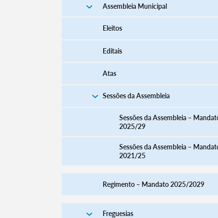
Assembleia Municipal
Eleitos
Editais
Atas
Sessões da Assembleia
Sessões da Assembleia – Mandat
2025/29
Sessões da Assembleia – Mandat
2021/25
Regimento – Mandato 2025/2029
Freguesias