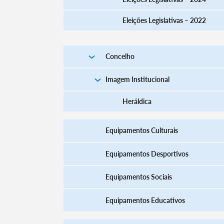
Eleições Legislativas – 2022
Filtros
Concelho
Imagem Institucional
Heráldica
Equipamentos Culturais
Equipamentos Desportivos
Equipamentos Sociais
Equipamentos Educativos