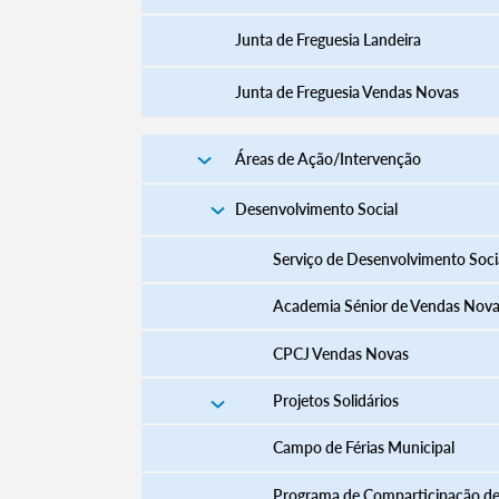
Junta de Freguesia Landeira
Junta de Freguesia Vendas Novas
Áreas de Ação/Intervenção
Desenvolvimento Social
Serviço de Desenvolvimento Soci
Academia Sénior de Vendas Nov
CPCJ Vendas Novas
Projetos Solidários
Campo de Férias Municipal
Programa de Comparticipação d