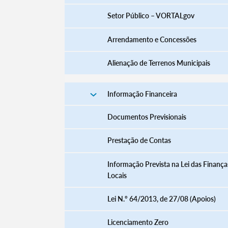
Setor Público – VORTALgov
Arrendamento e Concessões
Alienação de Terrenos Municipais
Informação Financeira
Documentos Previsionais
Prestação de Contas
Informação Prevista na Lei das Finança
Locais
Lei N.º 64/2013, de 27/08 (Apoios)
Licenciamento Zero