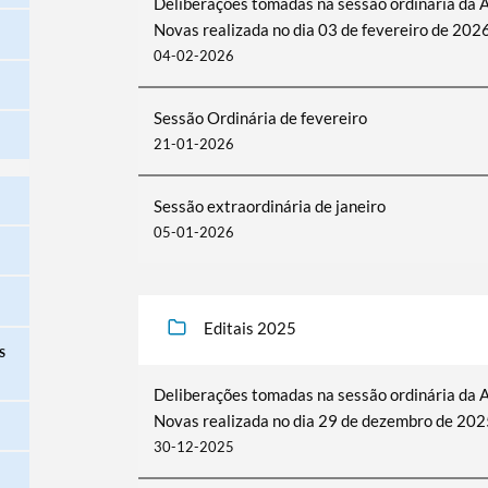
Deliberações tomadas na sessão ordinária da 
Novas realizada no dia 03 de fevereiro de 202
04-02-2026
Sessão Ordinária de fevereiro
21-01-2026
Sessão extraordinária de janeiro
05-01-2026
Editais 2025
s
Deliberações tomadas na sessão ordinária da 
Novas realizada no dia 29 de dezembro de 202
30-12-2025