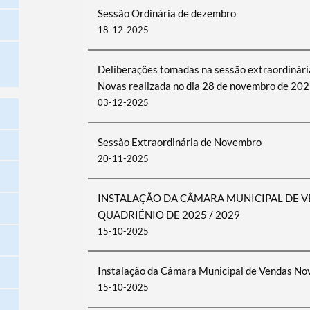
Sessão Ordinária de dezembro
18-12-2025
Deliberações tomadas na sessão extraordinári
Novas realizada no dia 28 de novembro de 20
03-12-2025
Sessão Extraordinária de Novembro
20-11-2025
INSTALAÇÃO DA CÂMARA MUNICIPAL DE V
QUADRIÉNIO DE 2025 / 2029
15-10-2025
Instalação da Câmara Municipal de Vendas No
15-10-2025