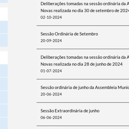
Deliberações tomadas na sessão ordinária da 
Novas realizada no dia 30 de setembro de 202
02-10-2024
Sessão Ordinária de Setembro
20-09-2024
Deliberações tomadas na sessão ordinária da 
Novas realizada no dia 28 de junho de 2024
01-07-2024
Sessão ordinária de junho da Assembleia Munic
20-06-2024
Sessão Extraordinária de junho
06-06-2024