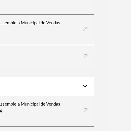
Assembleia Municipal de Vendas
Assembleia Municipal de Vendas
4