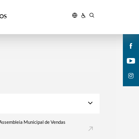
ÇOS
 Assembleia Municipal de Vendas