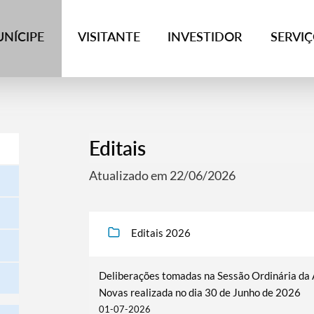
NÍCIPE
VISITANTE
INVESTIDOR
SERVI
Editais
Atualizado em 22/06/2026
Editais 2026
Deliberações tomadas na Sessão Ordinária da
Novas realizada no dia 30 de Junho de 2026
01-07-2026