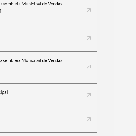
Assembleia Municipal de Vendas
4
Assembleia Municipal de Vendas
ipal