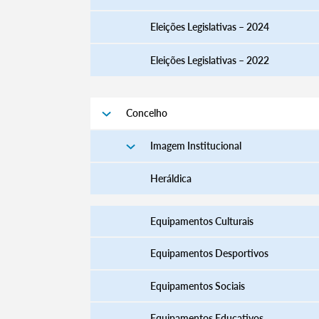
Eleições Legislativas – 2024
Eleições Legislativas – 2022
Filtros
Concelho
Imagem Institucional
Heráldica
Equipamentos Culturais
Equipamentos Desportivos
Equipamentos Sociais
Equipamentos Educativos