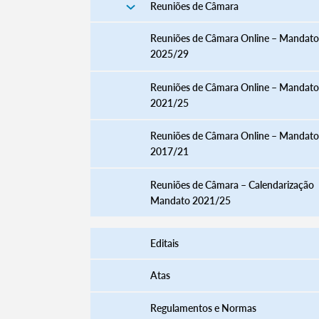
Reuniões de Câmara
Reuniões de Câmara Online – Mandato
2025/29
Reuniões de Câmara Online – Mandato
2021/25
Reuniões de Câmara Online – Mandato
2017/21
Reuniões de Câmara – Calendarização
Mandato 2021/25
Editais
Atas
Regulamentos e Normas