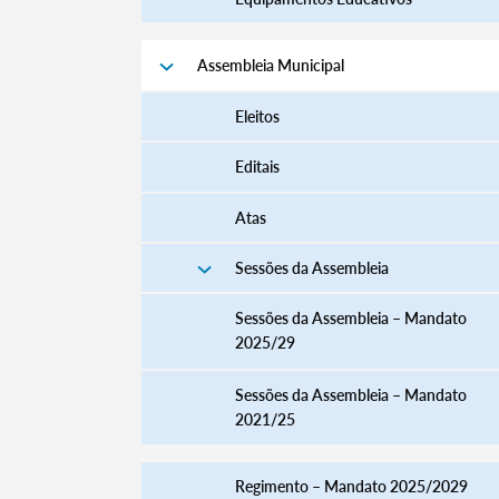
Assembleia Municipal
Eleitos
Editais
Atas
Sessões da Assembleia
Sessões da Assembleia – Mandato
2025/29
Sessões da Assembleia – Mandato
2021/25
Regimento – Mandato 2025/2029