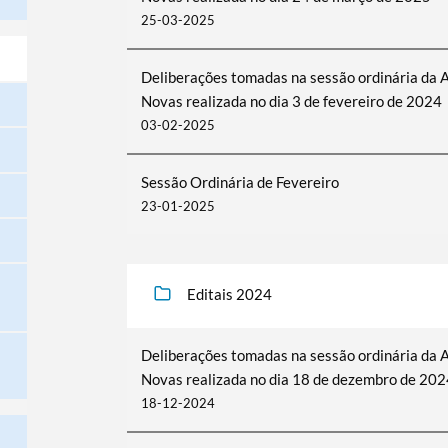
25-03-2025
Deliberações tomadas na sessão ordinária da 
Novas realizada no dia 3 de fevereiro de 2024
03-02-2025
Sessão Ordinária de Fevereiro
23-01-2025
Editais 2024
Deliberações tomadas na sessão ordinária da 
Novas realizada no dia 18 de dezembro de 202
18-12-2024