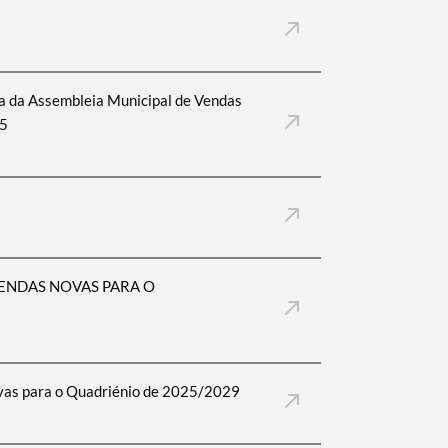
a da Assembleia Municipal de Vendas
25
ENDAS NOVAS PARA O
vas para o Quadriénio de 2025/2029