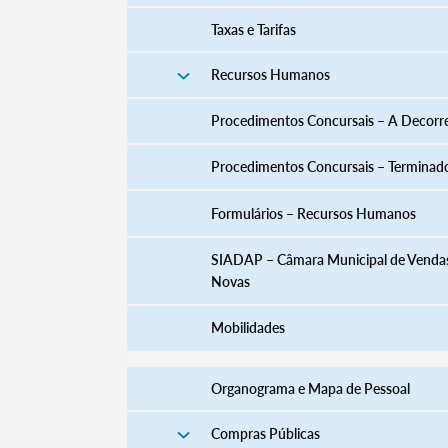
Taxas e Tarifas
Recursos Humanos
Procedimentos Concursais – A Decorr
Procedimentos Concursais – Terminad
​​​​​​​​​​​​​​​​​​​​​​​​​​​​​​​​​​​​​​​​​Formulários – Recursos Humanos
SIADAP – Câmara Municipal de Venda
Novas
Mobilidades
Organograma e Mapa de Pessoal
Compras Públicas