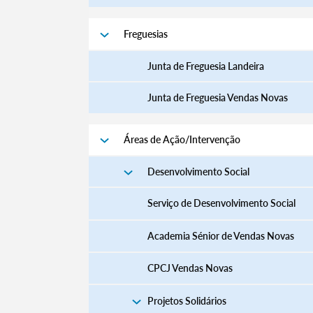
Freguesias
Junta de Freguesia Landeira
Junta de Freguesia Vendas Novas
Áreas de Ação/Intervenção
Desenvolvimento Social
Serviço de Desenvolvimento Social
Academia Sénior de Vendas Novas
CPCJ Vendas Novas
Projetos Solidários