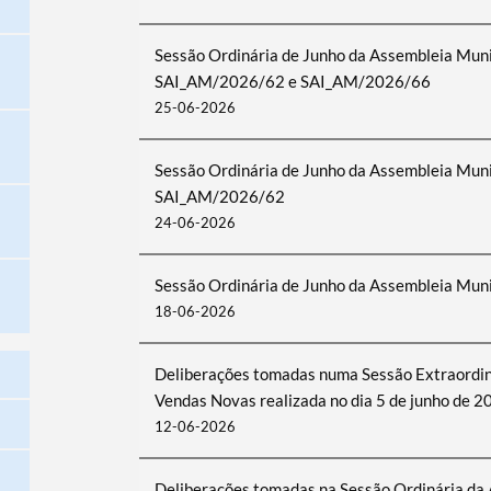
Sessão Ordinária de Junho da Assembleia Munic
SAI_AM/2026/62 e SAI_AM/2026/66
25-06-2026
Sessão Ordinária de Junho da Assembleia Munic
SAI_AM/2026/62
24-06-2026
Sessão Ordinária de Junho da Assembleia Muni
18-06-2026
Deliberações tomadas numa Sessão Extraordin
Vendas Novas realizada no dia 5 de junho de 2
12-06-2026
Deliberações tomadas na Sessão Ordinária da