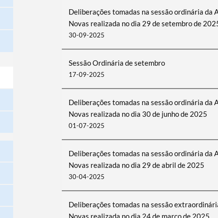
Deliberações tomadas na sessão ordinária da 
Novas realizada no dia 29 de setembro de 202
30-09-2025
Sessão Ordinária de setembro
17-09-2025
Deliberações tomadas na sessão ordinária da 
Novas realizada no dia 30 de junho de 2025
01-07-2025
Deliberações tomadas na sessão ordinária da 
Novas realizada no dia 29 de abril de 2025
30-04-2025
Deliberações tomadas na sessão extraordinári
Novas realizada no dia 24 de março de 2025