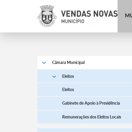
MU
Câmara Municipal
Eleitos
Eleitos
Gabinete de Apoio à Presidência
Remunerações dos Eleitos Locais