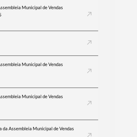
Assembleia Municipal de Vendas
5
Assembleia Municipal de Vendas
Assembleia Municipal de Vendas
a da Assembleia Municipal de Vendas