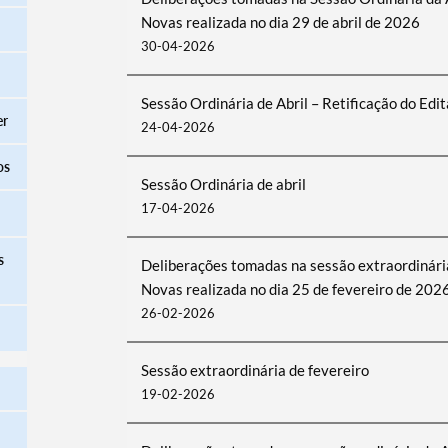
Novas realizada no dia 29 de abril de 2026
30-04-2026
Sessão Ordinária de Abril – Retificação do Edi
er
24-04-2026
os
Sessão Ordinária de abril
17-04-2026
s
Deliberações tomadas na sessão extraordinári
Novas realizada no dia 25 de fevereiro de 202
26-02-2026
Sessão extraordinária de fevereiro
19-02-2026