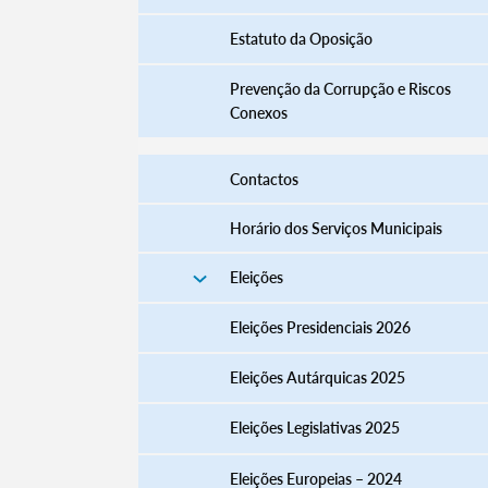
Estatuto da Oposição
Prevenção da Corrupção e Riscos
Conexos
Contactos
Horário dos Serviços Municipais
Eleições
Termo de Pesquisa
Eleições Presidenciais 2026
Eleições Autárquicas 2025
Eleições Legislativas 2025
Categorias gerais
Eleições Europeias – 2024