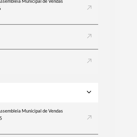
Assembleia Municipal de Vendas
6
Assembleia Municipal de Vendas
5