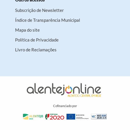
Subscrição de Newsletter
Índice de Transparência Municipal
Mapa do site
Política de Privacidade
Livro de Reclamações
Cofinanciado por