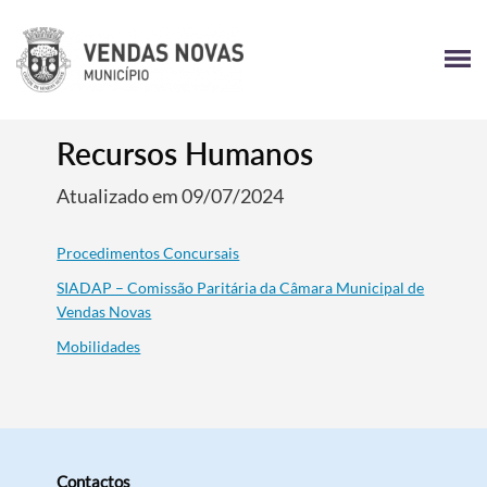
Recursos Humanos
Atualizado em 09/07/2024
Procedimentos Concursais
SIADAP – Comissão Paritária da Câmara Municipal de
Vendas Novas
Mobilidades
Contactos