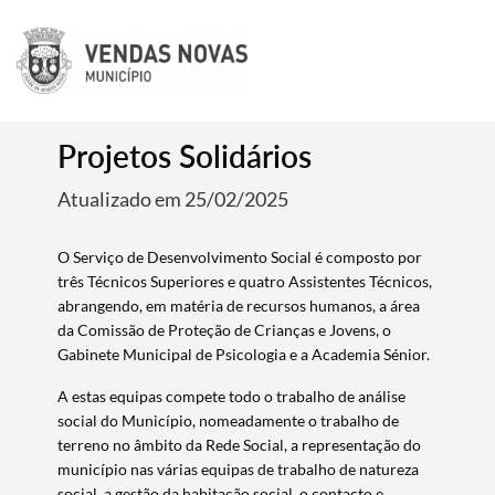
Projetos Solidários
Atualizado em 25/02/2025
O Serviço de Desenvolvimento Social é composto por
três Técnicos Superiores e quatro Assistentes Técnicos,
abrangendo, em matéria de recursos humanos, a área
da Comissão de Proteção de Crianças e Jovens, o
Gabinete Municipal de Psicologia e a Academia Sénior.
A estas equipas compete todo o trabalho de análise
social do Município, nomeadamente o trabalho de
terreno no âmbito da Rede Social, a representação do
município nas várias equipas de trabalho de natureza
social, a gestão da habitação social, o contacto e