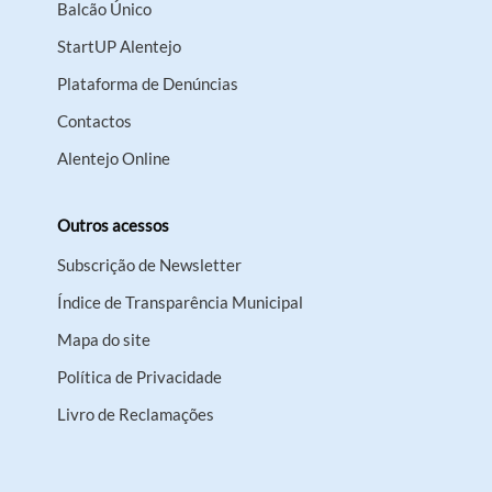
Balcão Único
StartUP Alentejo
Plataforma de Denúncias
Contactos
Alentejo Online
Outros acessos
Subscrição de Newsletter
Índice de Transparência Municipal
Mapa do site
Política de Privacidade
Livro de Reclamações