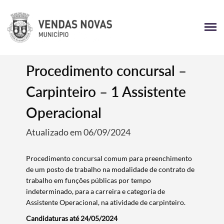
Procedimento concursal –
Carpinteiro – 1 Assistente
Operacional
Atualizado em 06/09/2024
Procedimento concursal comum para preenchimento
de um posto de trabalho na modalidade de contrato de
trabalho em funções públicas por tempo
indeterminado, para a carreira e categoria de
Assistente Operacional, na atividade de carpinteiro.
Candidaturas até 24/05/2024