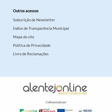
Outros acessos
Subscrição de Newsletter
Índice de Transparência Municipal
Mapa do site
Política de Privacidade
Livro de Reclamações
Cofinanciado por