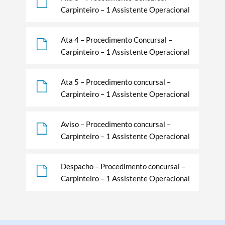
Carpinteiro – 1 Assistente Operacional
Ata 4 – Procedimento Concursal –
Carpinteiro – 1 Assistente Operacional
Termo de Pesquisa
Ata 5 – Procedimento concursal –
Carpinteiro – 1 Assistente Operacional
Categorias gerais
Aviso – Procedimento concursal –
Carpinteiro – 1 Assistente Operacional
Despacho – Procedimento concursal –
Carpinteiro – 1 Assistente Operacional
Filtros