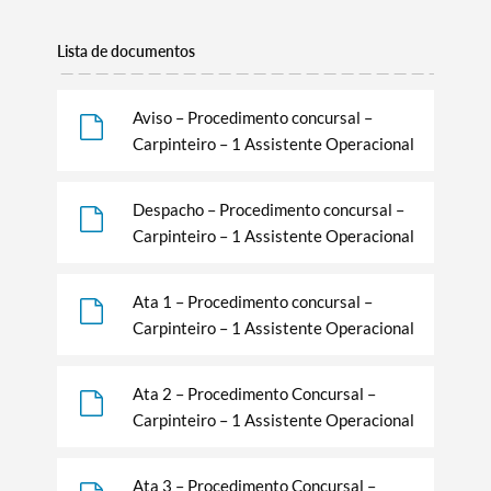
Lista de documentos
Aviso – Procedimento concursal –
Carpinteiro – 1 Assistente Operacional
Despacho – Procedimento concursal –
Carpinteiro – 1 Assistente Operacional
Ata 1 – Procedimento concursal –
Carpinteiro – 1 Assistente Operacional
Ata 2 – Procedimento Concursal –
Carpinteiro – 1 Assistente Operacional
Ata 3 – Procedimento Concursal –