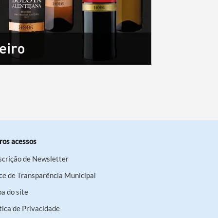
ros acessos
scrição de Newsletter
ce de Transparência Municipal
a do site
tica de Privacidade