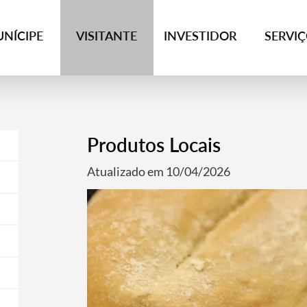
NÍCIPE
VISITANTE
INVESTIDOR
SERVI
Produtos Locais
Atualizado em 10/04/2026