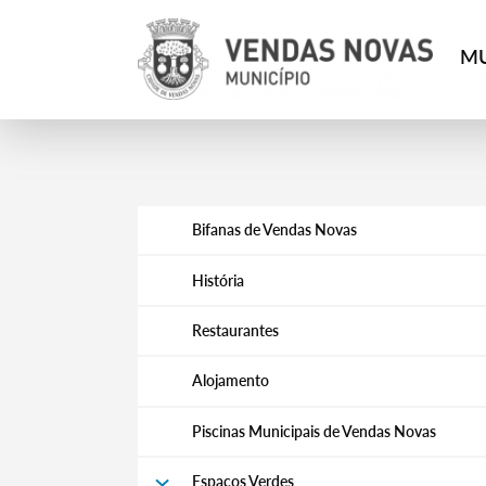
MU
Bifanas de Vendas Novas
História
Restaurantes
Alojamento
Piscinas Municipais de Vendas Novas
Espaços Verdes