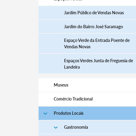
Jardim Público de Vendas Novas
Jardim do Bairro José Saramago
Espaço Verde da Entrada Poente de
Vendas Novas
Espaços Verdes Junta de Freguesia de
Landeira
Museus
Comércio Tradicional
Produtos Locais
Gastronomia