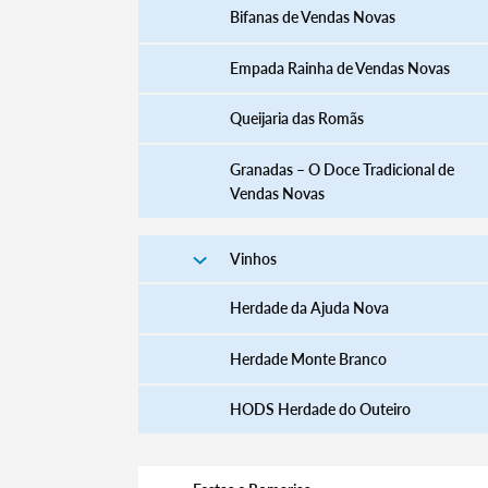
Bifanas de Vendas Novas
Empada Rainha de Vendas Novas
Queijaria das Romãs
Granadas – O Doce Tradicional de
Vendas Novas
Vinhos
Herdade da Ajuda Nova
Herdade Monte Branco
HODS Herdade do Outeiro