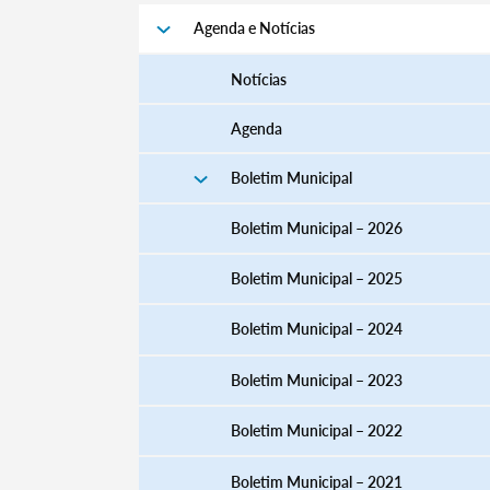
Agenda e Notícias
Notícias
Agenda
Boletim Municipal
Boletim Municipal – 2026
Boletim Municipal – 2025
Boletim Municipal – 2024
Boletim Municipal – 2023
Boletim Municipal – 2022
Boletim Municipal – 2021