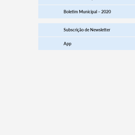
Boletim Municipal – 2020
Subscrição de Newsletter
App