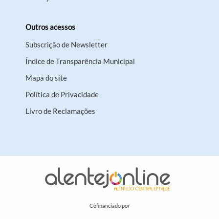
Outros acessos
Subscrição de Newsletter
Índice de Transparência Municipal
Mapa do site
Política de Privacidade
Livro de Reclamações
Cofinanciado por