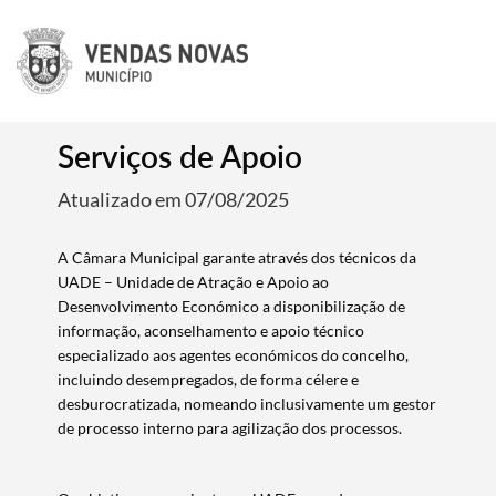
Serviços de Apoio
Atualizado em 07/08/2025
A Câmara Municipal garante através dos técnicos da
UADE – Unidade de Atração e Apoio ao
Desenvolvimento Económico a disponibilização de
informação, aconselhamento e apoio técnico
especializado aos agentes económicos do concelho,
incluindo desempregados, de forma célere e
desburocratizada, nomeando inclusivamente um gestor
de processo interno para agilização dos processos.