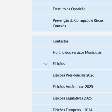
Estatuto da Oposição
Prevenção da Corrupção e Riscos
Conexos
Contactos
Horário dos Serviços Municipais
Eleições
Termo de Pesquisa
Eleições Presidenciais 2026
Eleições Autárquicas 2025
Eleições Legislativas 2025
Categorias gerais
Eleições Europeias – 2024