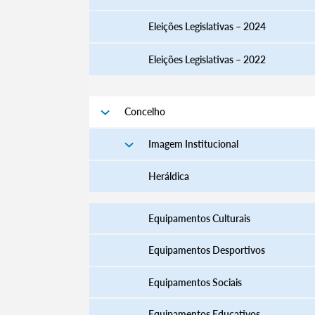
Eleições Legislativas – 2024
Eleições Legislativas – 2022
Filtros
Concelho
Imagem Institucional
Heráldica
Equipamentos Culturais
Equipamentos Desportivos
Equipamentos Sociais
Equipamentos Educativos