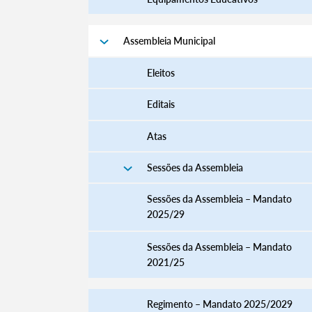
Assembleia Municipal
Eleitos
Editais
Atas
Sessões da Assembleia
Sessões da Assembleia – Mandato
2025/29
Sessões da Assembleia – Mandato
2021/25
Regimento – Mandato 2025/2029