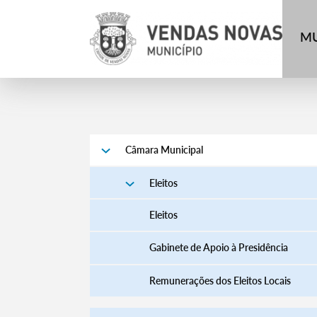
MU
Câmara Municipal
Eleitos
Eleitos
Gabinete de Apoio à Presidência
Remunerações dos Eleitos Locais