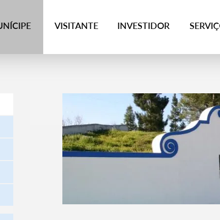
NÍCIPE
VISITANTE
INVESTIDOR
SERVI