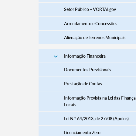
Setor Público – VORTALgov
Arrendamento e Concessões
Alienação de Terrenos Municipais
Informação Financeira
Documentos Previsionais
Prestação de Contas
Informação Prevista na Lei das Finança
Locais
Lei N.º 64/2013, de 27/08 (Apoios)
Licenciamento Zero