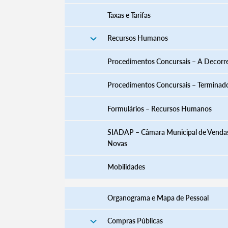
Taxas e Tarifas
Recursos Humanos
Procedimentos Concursais – A Decorr
Procedimentos Concursais – Terminad
​​​​​​​​​​​​​​​​​​​​​​​​​​​​​​​​​​​​​​​​​Formulários – Recursos Humanos
SIADAP – Câmara Municipal de Venda
Novas
Mobilidades
Organograma e Mapa de Pessoal
Compras Públicas