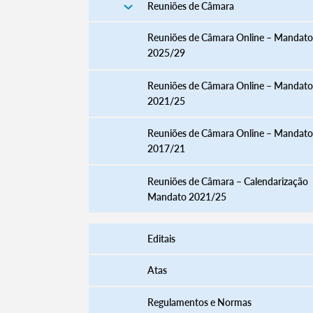
Reuniões de Câmara
Reuniões de Câmara Online – Mandato
2025/29
Reuniões de Câmara Online – Mandato
2021/25
Reuniões de Câmara Online – Mandato
2017/21
Reuniões de Câmara – Calendarização
Mandato 2021/25
Editais
Atas
Regulamentos e Normas