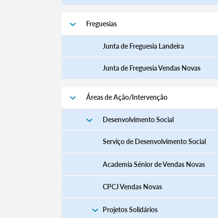
Freguesias
Junta de Freguesia Landeira
Junta de Freguesia Vendas Novas
Áreas de Ação/Intervenção
Desenvolvimento Social
Serviço de Desenvolvimento Social
Academia Sénior de Vendas Novas
CPCJ Vendas Novas
Projetos Solidários