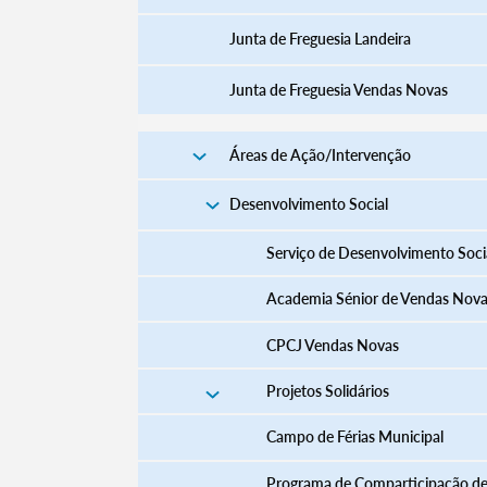
Junta de Freguesia Landeira
Junta de Freguesia Vendas Novas
Áreas de Ação/Intervenção
Desenvolvimento Social
Serviço de Desenvolvimento Soci
Academia Sénior de Vendas Nov
CPCJ Vendas Novas
Projetos Solidários
Campo de Férias Municipal
Programa de Comparticipação d