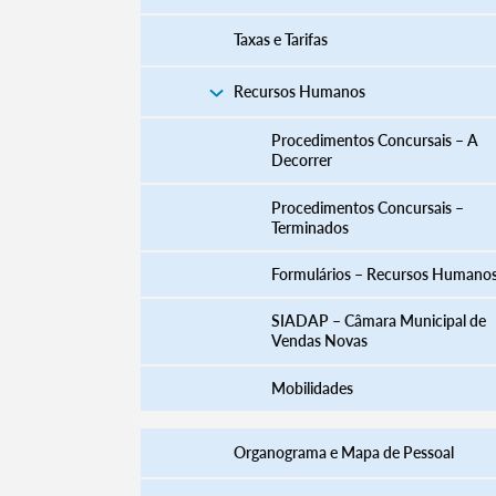
Taxas e Tarifas
Recursos Humanos
Procedimentos Concursais – A
Decorrer
Procedimentos Concursais –
Terminados
​​​​​​​​​​​​​​​​​​​​​​​​​​​​​​​​​​​​​​​​​Formulários – Recursos Humano
SIADAP – Câmara Municipal de
Vendas Novas
Mobilidades
Organograma e Mapa de Pessoal