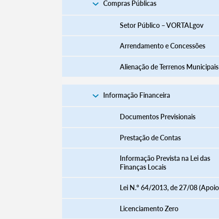
Compras Públicas
Setor Público – VORTALgov
Arrendamento e Concessões
Alienação de Terrenos Municipais
Informação Financeira
Documentos Previsionais
Prestação de Contas
Informação Prevista na Lei das
Finanças Locais
Lei N.º 64/2013, de 27/08 (Apoio
Licenciamento Zero