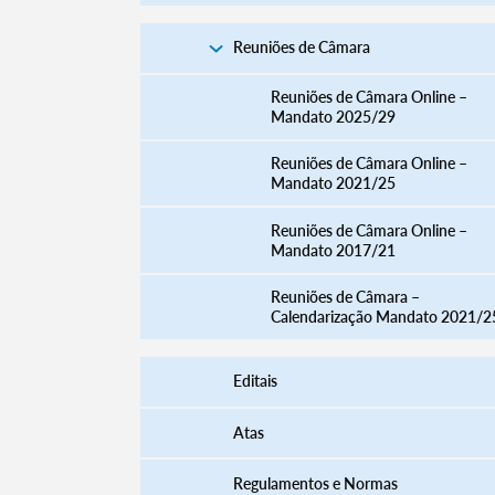
Reuniões de Câmara
Reuniões de Câmara Online –
Mandato 2025/29
Reuniões de Câmara Online –
Mandato 2021/25
Reuniões de Câmara Online –
Mandato 2017/21
Reuniões de Câmara –
Calendarização Mandato 2021/2
Editais
Atas
Regulamentos e Normas