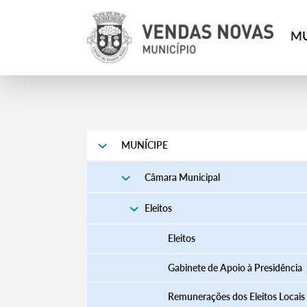
MU
MUNÍCIPE
Câmara Municipal
Eleitos
Eleitos
Gabinete de Apoio à Presidência
Remunerações dos Eleitos Locais