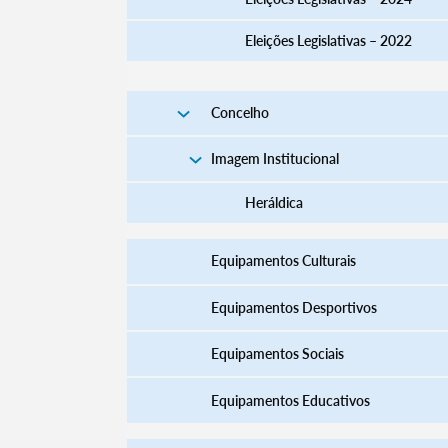
Eleições Legislativas – 2022
Filtros
Concelho
Imagem Institucional
Heráldica
Equipamentos Culturais
Equipamentos Desportivos
Equipamentos Sociais
Equipamentos Educativos