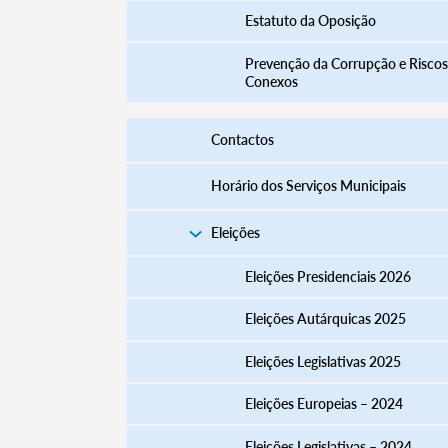
Estatuto da Oposição
Prevenção da Corrupção e Riscos
Conexos
Contactos
Horário dos Serviços Municipais
Eleições
Eleições Presidenciais 2026
Termo de Pesquisa
Eleições Autárquicas 2025
Eleições Legislativas 2025
Eleições Europeias – 2024
Categorias gerais
Eleições Legislativas – 2024