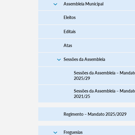
Assembleia Municipal
Eleitos
Editais
Atas
Sessões da Assembleia
Sessões da Assembleia – Mandat
2025/29
Sessões da Assembleia – Mandat
2021/25
Regimento – Mandato 2025/2029
Freguesias