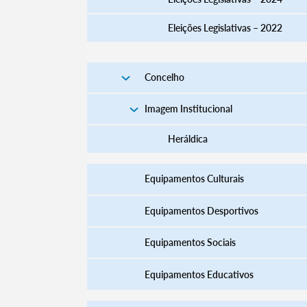
Eleições Legislativas – 2022
Filtros
Concelho
Imagem Institucional
Heráldica
Equipamentos Culturais
Equipamentos Desportivos
Equipamentos Sociais
Equipamentos Educativos