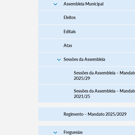
Assembleia Municipal
Eleitos
Editais
Atas
Sessões da Assembleia
Sessões da Assembleia – Mandat
2025/29
Sessões da Assembleia – Mandat
2021/25
Regimento – Mandato 2025/2029
Freguesias