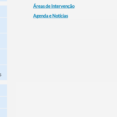
Áreas de Intervenção
Agenda e Notícias
5