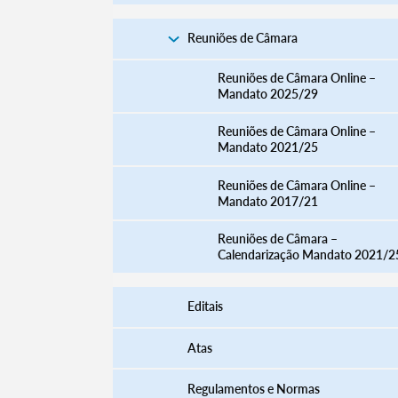
Reuniões de Câmara
Reuniões de Câmara Online –
Mandato 2025/29
Reuniões de Câmara Online –
Mandato 2021/25
Reuniões de Câmara Online –
Mandato 2017/21
Reuniões de Câmara –
Calendarização Mandato 2021/2
Editais
Atas
Regulamentos e Normas