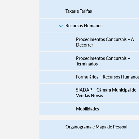
Taxas e Tarifas
Recursos Humanos
Procedimentos Concursais – A
Decorrer
Procedimentos Concursais –
Terminados
​​​​​​​​​​​​​​​​​​​​​​​​​​​​​​​​​​​​​​​​​Formulários – Recursos Humano
SIADAP – Câmara Municipal de
Vendas Novas
Mobilidades
Organograma e Mapa de Pessoal