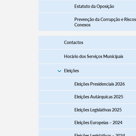
Estatuto da Oposição
Prevenção da Corrupção e Riscos
Conexos
Contactos
Horário dos Serviços Municipais
Eleições
Eleições Presidenciais 2026
Termo de Pesquisa
Eleições Autárquicas 2025
Eleições Legislativas 2025
Eleições Europeias – 2024
Categorias gerais
Eleições Legislativas – 2024