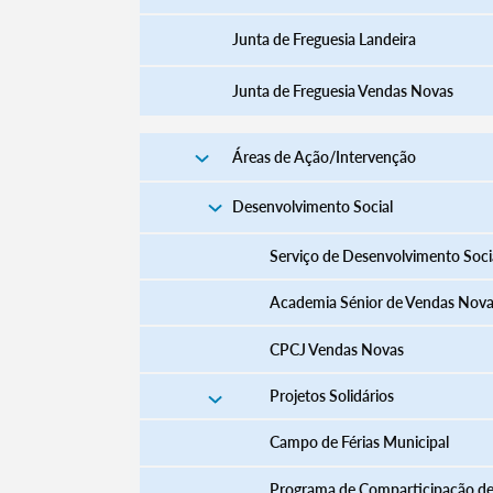
Junta de Freguesia Landeira
Junta de Freguesia Vendas Novas
Áreas de Ação/Intervenção
Desenvolvimento Social
Serviço de Desenvolvimento Soci
Academia Sénior de Vendas Nov
CPCJ Vendas Novas
Projetos Solidários
Campo de Férias Municipal
Programa de Comparticipação d