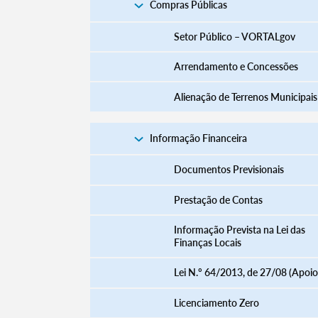
Compras Públicas
Setor Público – VORTALgov
Arrendamento e Concessões
Alienação de Terrenos Municipais
Informação Financeira
Documentos Previsionais
Prestação de Contas
Informação Prevista na Lei das
Finanças Locais
Lei N.º 64/2013, de 27/08 (Apoio
Licenciamento Zero