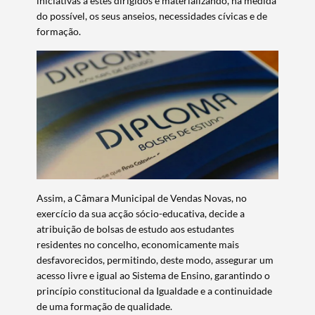
iniciativas a estes dirigidos e materializando, na medida
do possível, os seus anseios, necessidades cívicas e de
formação.
Assim, a Câmara Municipal de Vendas Novas, no
exercício da sua acção sócio-educativa, decide a
atribuição de bolsas de estudo aos estudantes
residentes no concelho, economicamente mais
desfavorecidos, permitindo, deste modo, assegurar um
acesso livre e igual ao Sistema de Ensino, garantindo o
princípio constitucional da Igualdade e a continuidade
de uma formação de qualidade.