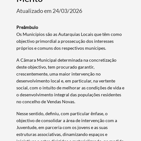
Atualizado em 24/03/2026
Preâmbulo
Os Municípios são as Autarquias Locais que têm como
objectivo primordial a prossecução dos interesses
próprios e comuns dos respectivos munícipes.
A Câmara Municipal determinada na concretização
deste objectivo, tem procurado garantir,
crescentemente, uma maior intervenção no
desenvolvimento local e, em particular, na vertente
social, com o intuito de melhorar as condições de vida e
o desenvolvimento integral das populações residentes
no concelho de Vendas Novas.
Nesse sentido, definiu, com particular ênfase, o
objectivo de consolidar a área de intervenção com a
Juventude, em parceria com os jovens e as suas
estruturas associativas, dinamizando espaços e