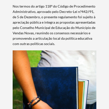
Nos termos do artigo 118º do Código de Procedimento
Administrativo, aprovado pelo Decreto-Lei n.º442//91,
de 5 de Dezembro, o presente regulamento foi sujeito à
apreciação pública e integra as propostas apresentadas
pelo Conselho Municipal de Educação do Município de
Vendas Novas, reunindo os consensos necessários e
promovendo a articulação local da política educativa
com outras políticas sociais.
Termo de Pesquisa
Categorias gerais