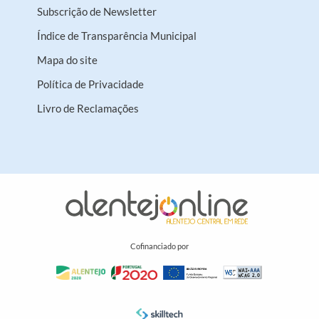
Subscrição de Newsletter
Índice de Transparência Municipal
Mapa do site
Política de Privacidade
Livro de Reclamações
Cofinanciado por