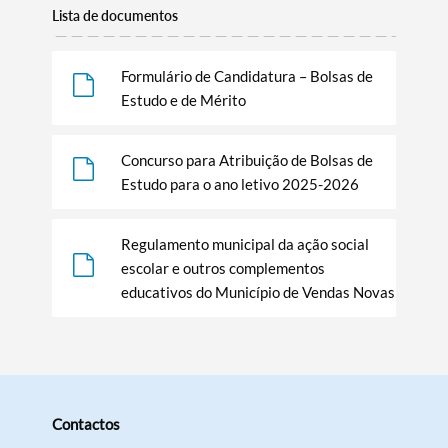
Lista de documentos
Formulário de Candidatura – Bolsas de
Estudo e de Mérito
Concurso para Atribuição de Bolsas de
Estudo para o ano letivo 2025-2026
Regulamento municipal da ação social
escolar e outros complementos
educativos do Município de Vendas Novas
Contactos