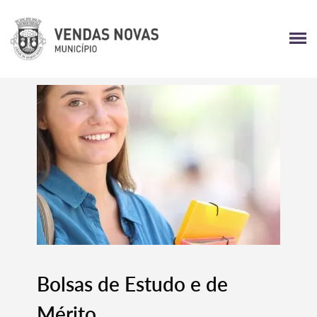
Bolsas de Estudo e de
Mérito