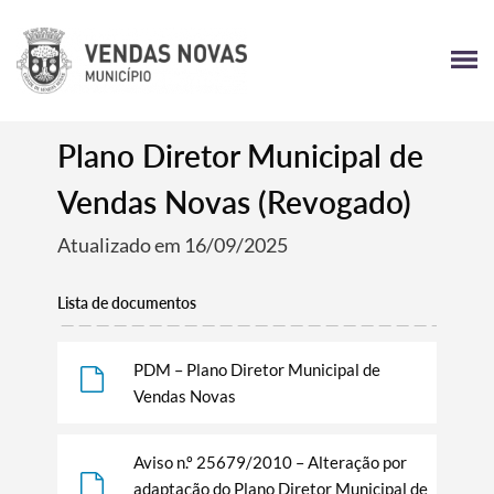
Plano Diretor Municipal de
Vendas Novas (Revogado)
Atualizado em 16/09/2025
Lista de documentos
PDM – Plano Diretor Municipal de
Vendas Novas
Aviso n.º 25679/2010 – Alteração por
adaptação do Plano Diretor Municipal de