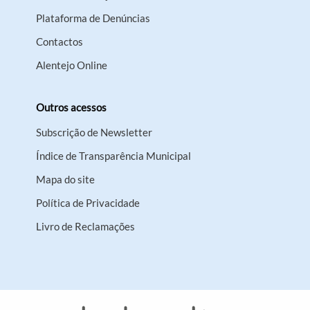
Plataforma de Denúncias
Contactos
Alentejo Online
Outros acessos
Subscrição de Newsletter
Índice de Transparência Municipal
Mapa do site
Política de Privacidade
Livro de Reclamações