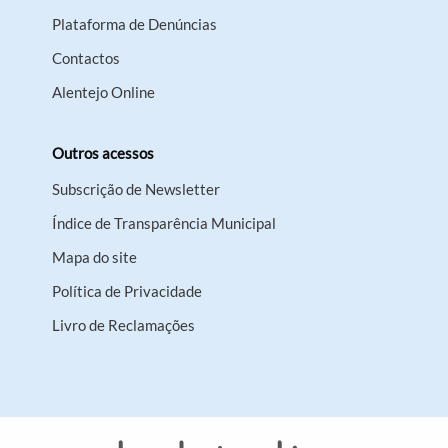
Plataforma de Denúncias
Contactos
Alentejo Online
Outros acessos
Subscrição de Newsletter
Índice de Transparência Municipal
Mapa do site
Política de Privacidade
Livro de Reclamações