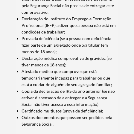
pela Segurança Social não precisa de entregar este
comprovativo.
Declaração do Instituto do Emprego e Formação
Profissional (IEFP) a dizer que a pessoa não está em
condições de trabalhar;
Prova da deficiência (se a pessoa com deficiência
fizer parte de um agregado onde o/a titular tem
menos de 18 anos);
Declaração médica comprovativa de gravidez (se
tiver menos de 18 anos);
Atestado médico que comprove que está
temporariamente incapaz para trabalhar ou que
está a cuidar de alguém do seu agregado familiar;
Cópia da declaração de IRS do ano anterior (se não
estiver dispensado de a entregar e a Segurança
Social não tiver acesso a essa informação);
Certificado multiusos (prova de deficiência);
Outros documentos que possam ser pedidos pela
Segurança Social.