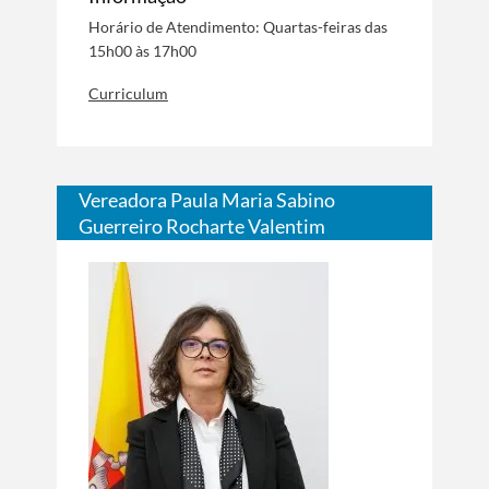
Horário de Atendimento: Quartas-feiras das
15h00 às 17h00
Curriculum
Vereadora Paula Maria Sabino
Guerreiro Rocharte Valentim