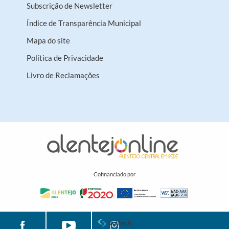
Subscrição de Newsletter
Índice de Transparência Municipal
Mapa do site
Política de Privacidade
Livro de Reclamações
Cofinanciado por