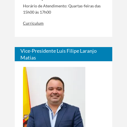
Horário de Atendimento: Quartas-feiras das
15h00 às 17h00
Curriculum
Vice-Presidente Luis Filipe Laranjo
Matias