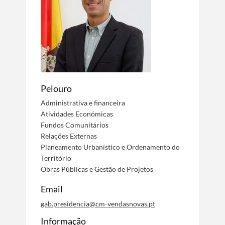
Pelouro
Administrativa e financeira
Atividades Económicas
Fundos Comunitários
Relações Externas
Planeamento Urbanístico e Ordenamento do
Território
Obras Públicas e Gestão de Projetos
Email
gab.presidencia@cm-vendasnovas.pt
Informação