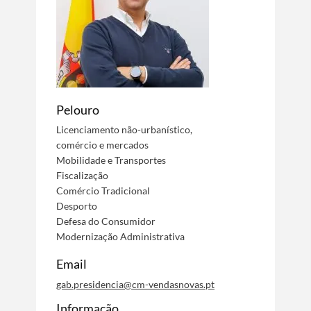
Pelouro
Licenciamento não-urbanístico,
comércio e mercados
Mobilidade e Transportes
Fiscalização
Comércio Tradicional
Desporto
Defesa do Consumidor
Modernização Administrativa
Email
gab.presidencia@cm-vendasnovas.pt
Informação