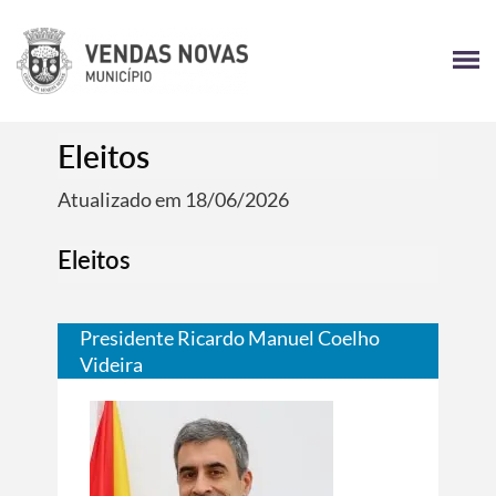
Eleitos
Atualizado em 18/06/2026
Eleitos
Presidente Ricardo Manuel Coelho
Videira