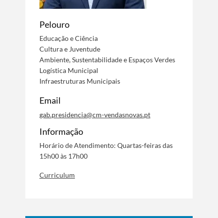
Pelouro
Educação e Ciência
Cultura e Juventude
Ambiente, Sustentabilidade e Espaços Verdes
Logística Municipal
Infraestruturas Municipais
Email
gab.presidencia@cm-vendasnovas.pt
Informação
Horário de Atendimento: Quartas-feiras das
15h00 às 17h00
Curriculum