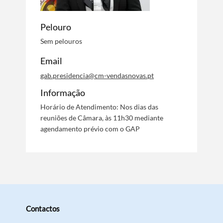
Pelouro
Sem pelouros
Email
gab.presidencia@cm-vendasnovas.pt
Informação
Horário de Atendimento: Nos dias das
reuniões de Câmara, às 11h30 mediante
agendamento prévio com o GAP
Contactos