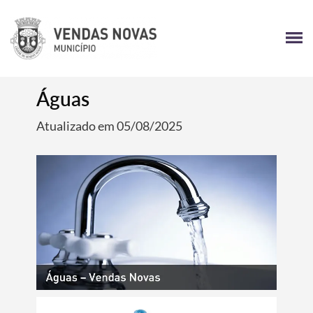
Águas
Atualizado em 05/08/2025