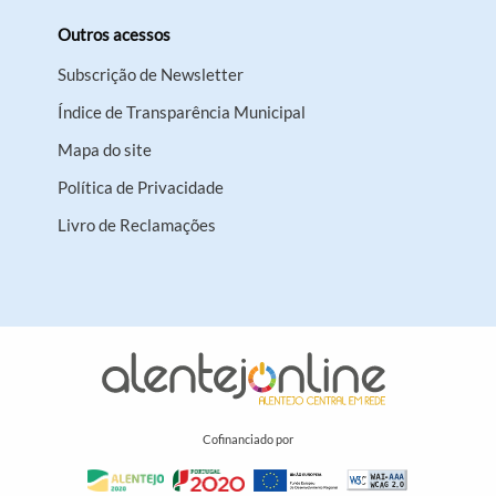
Outros acessos
Subscrição de Newsletter
Índice de Transparência Municipal
Mapa do site
Política de Privacidade
Livro de Reclamações
Cofinanciado por