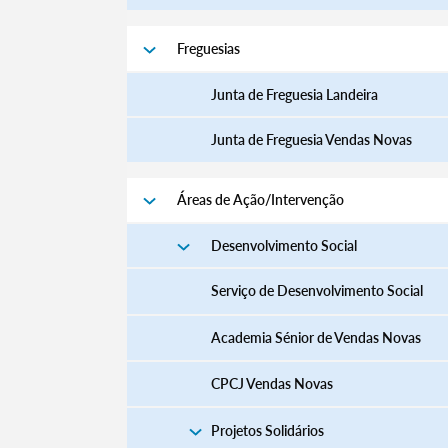
Freguesias
Junta de Freguesia Landeira
Junta de Freguesia Vendas Novas
Áreas de Ação/Intervenção
Desenvolvimento Social
Serviço de Desenvolvimento Social
Academia Sénior de Vendas Novas
CPCJ Vendas Novas
Projetos Solidários