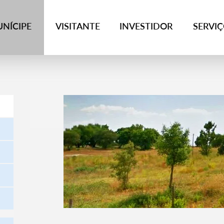
NÍCIPE
VISITANTE
INVESTIDOR
SERVI