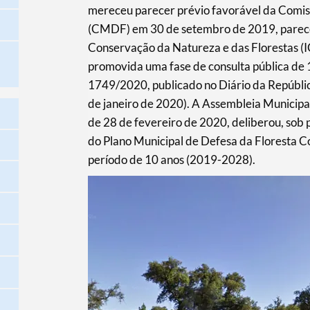
mereceu parecer prévio favorável da Comis
(CMDF) em 30 de setembro de 2019, parecer 
Conservação da Natureza e das Florestas (IC
promovida uma fase de consulta pública de 15
1749/2020, publicado no Diário da República,
de janeiro de 2020). A Assembleia Municipa
de 28 de fevereiro de 2020, deliberou, sob
do Plano Municipal de Defesa da Floresta C
período de 10 anos (2019-2028).