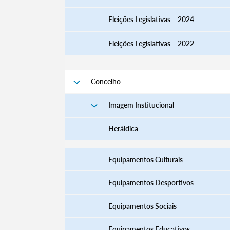
Eleições Legislativas – 2024
Eleições Legislativas – 2022
Filtros
Concelho
Imagem Institucional
Heráldica
Equipamentos Culturais
Equipamentos Desportivos
Equipamentos Sociais
Equipamentos Educativos