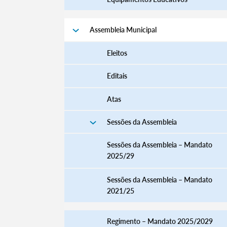
Assembleia Municipal
Eleitos
Editais
Atas
Sessões da Assembleia
Sessões da Assembleia – Mandato
2025/29
Sessões da Assembleia – Mandato
2021/25
Regimento – Mandato 2025/2029