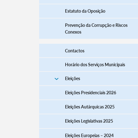
Estatuto da Oposição
Prevenção da Corrupção e Riscos
Conexos
Contactos
Horário dos Serviços Municipais
Eleições
Termo de Pesquisa
Eleições Presidenciais 2026
Eleições Autárquicas 2025
Eleições Legislativas 2025
Categorias gerais
Eleições Europeias – 2024