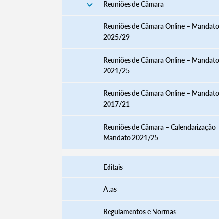
Reuniões de Câmara
Reuniões de Câmara Online – Mandato
2025/29
Reuniões de Câmara Online – Mandato
2021/25
Reuniões de Câmara Online – Mandato
2017/21
Reuniões de Câmara – Calendarização
Mandato 2021/25
Editais
Atas
Regulamentos e Normas