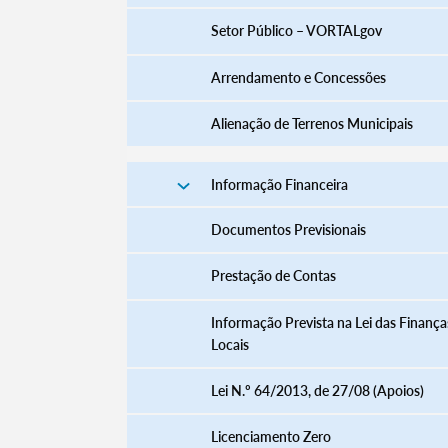
Setor Público – VORTALgov
Arrendamento e Concessões
Alienação de Terrenos Municipais
Informação Financeira
Documentos Previsionais
Prestação de Contas
Informação Prevista na Lei das Finança
Locais
Lei N.º 64/2013, de 27/08 (Apoios)
Licenciamento Zero