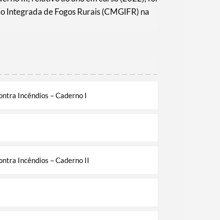
o Integrada de Fogos Rurais (CMGIFR) na
ontra Incêndios – Caderno I
ontra Incêndios – Caderno II