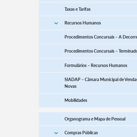
Taxas e Tarifas
Recursos Humanos
Procedimentos Concursais – A Decorr
Procedimentos Concursais – Terminad
​​​​​​​​​​​​​​​​​​​​​​​​​​​​​​​​​​​​​​​​​Formulários – Recursos Humanos
SIADAP – Câmara Municipal de Venda
Novas
Mobilidades
Organograma e Mapa de Pessoal
Compras Públicas