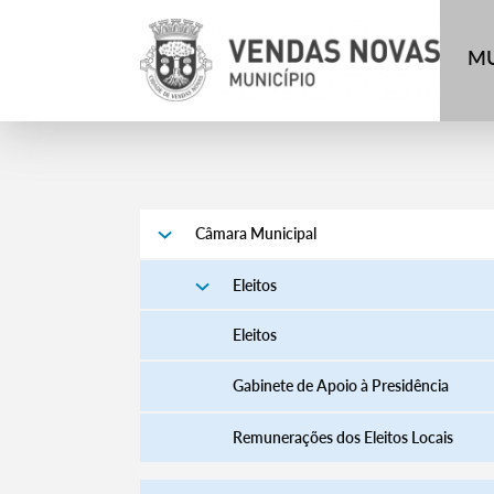
MU
Câmara Municipal
Eleitos
Eleitos
Gabinete de Apoio à Presidência
Remunerações dos Eleitos Locais