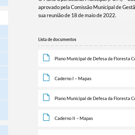
aprovado pela Comissão Municipal de Gestã
sua reunião de 18 de maio de 2022.
Lista de documentos
Plano Municipal de Defesa da Floresta C
Caderno I – Mapas
Plano Municipal de Defesa da Floresta C
Caderno II – Mapas