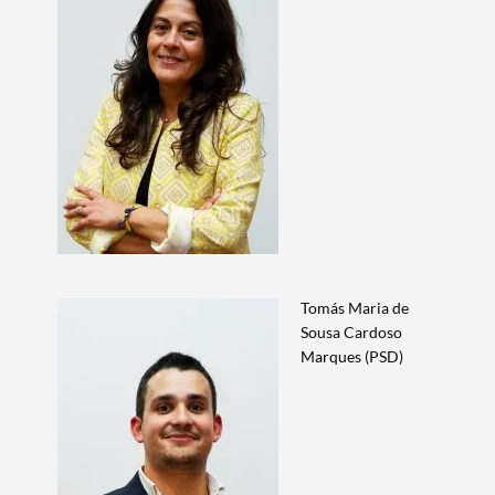
Tomás Maria de
Sousa Cardoso
Marques (PSD)