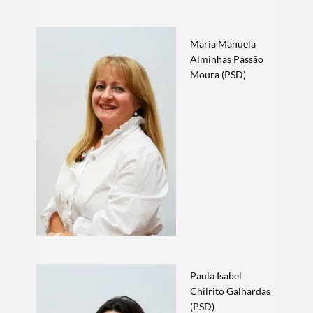
Maria Manuela
Alminhas Passão
Moura (PSD)
Paula Isabel
Chilrito Galhardas
(PSD)