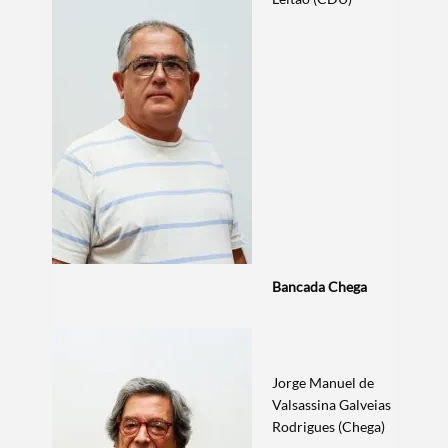
Bancada Chega
Jorge Manuel de
Valsassina Galveias
Rodrigues (Chega)