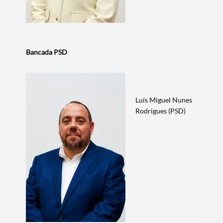
Bancada PSD
Luís Miguel Nunes
Rodrigues (PSD)