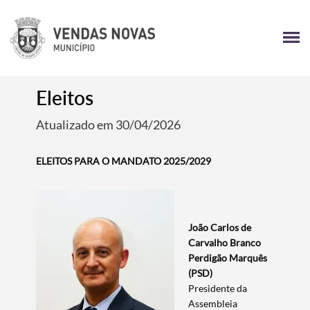
Eleitos
Atualizado em 30/04/2026
ELEITOS PARA O MANDATO 2025/2029
João Carlos de
Carvalho Branco
Perdigão Marquês
(PSD)
Presidente da
Assembleia