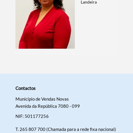
Landeira
Contactos
Município de Vendas Novas
Avenida da República 7080 - 099
NIF: 501177256
T.
265 807 700 (Chamada para a rede fixa nacional)