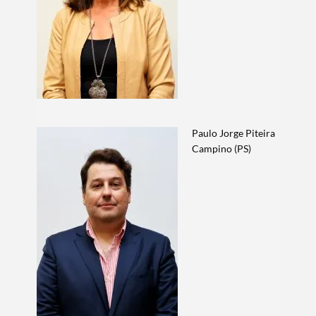
Paulo Jorge Piteira
Campino (PS)