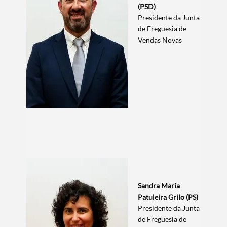
(PSD)
Presidente da Junta
de Freguesia de
Vendas Novas
Sandra Maria
Patuleira Grilo (PS)
Presidente da Junta
de Freguesia de