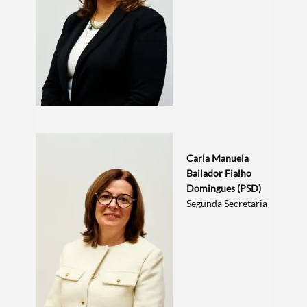
Carla Manuela
Bailador Fialho
Domingues (PSD)
Segunda Secretaria