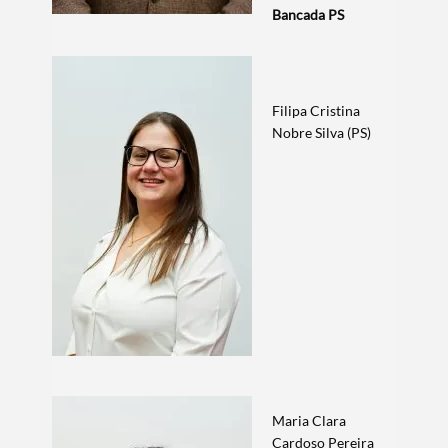
Bancada PS
Filipa Cristina
Nobre Silva (PS)
Maria Clara
Termo de Pesquisa
Cardoso Pereira