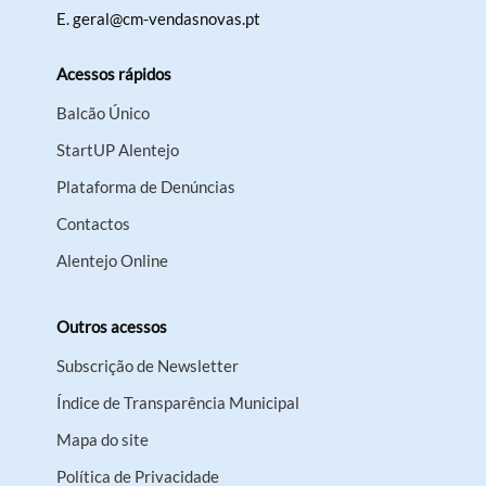
E.
geral@cm-vendasnovas.pt
Acessos rápidos
Balcão Único
StartUP Alentejo
Plataforma de Denúncias
Contactos
Alentejo Online
Outros acessos
Subscrição de Newsletter
Índice de Transparência Municipal
Mapa do site
Política de Privacidade