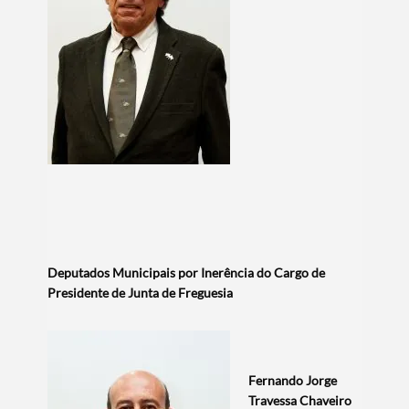
Deputados Municipais por Inerência do Cargo de
Presidente de Junta de Freguesia​
Fernando Jorge
Travessa Chaveiro