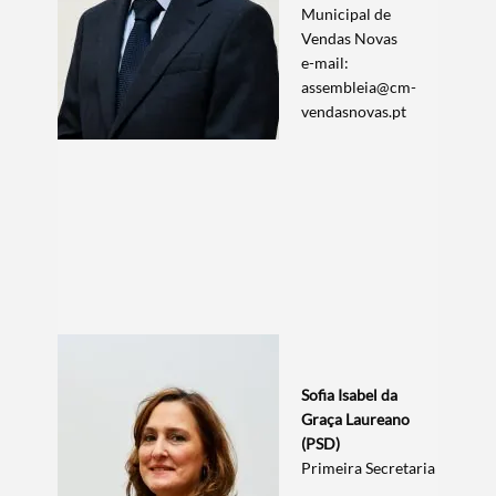
Municipal de
Vendas Novas
e-mail:
assembleia@cm-
vendasnovas.pt
Sofia Isabel da
Graça Laureano
(PSD)
Primeira Secretaria