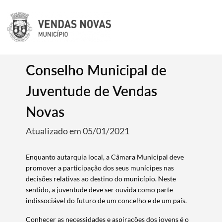
Conselho Municipal de
Juventude de Vendas
Novas
Atualizado em 05/01/2021
Enquanto autarquia local, a Câmara Municipal deve
promover a participação dos seus munícipes nas
decisões relativas ao destino do município. Neste
sentido, a juventude deve ser ouvida como parte
indissociável do futuro de um concelho e de um país.
Conhecer as necessidades e aspirações dos jovens é o