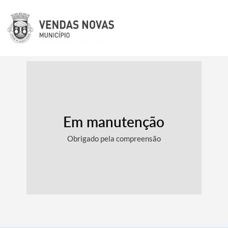
Em manutenção
Obrigado pela compreensão