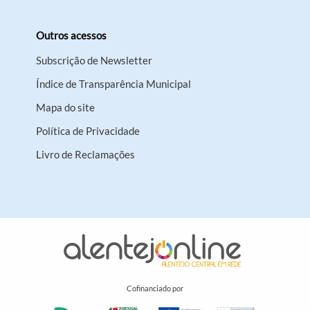
Outros acessos
Subscrição de Newsletter
Índice de Transparência Municipal
Mapa do site
Política de Privacidade
Livro de Reclamações
Cofinanciado por