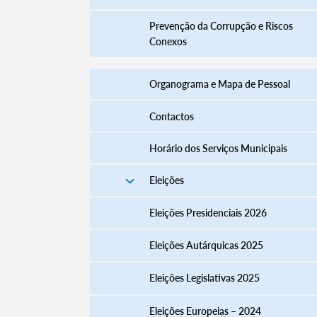
Prevenção da Corrupção e Riscos
Conexos
Organograma e Mapa de Pessoal
Contactos
Horário dos Serviços Municipais
Eleições
Termo de Pesquisa
Eleições Presidenciais 2026
Eleições Autárquicas 2025
Eleições Legislativas 2025
Categorias gerais
Eleições Europeias – 2024