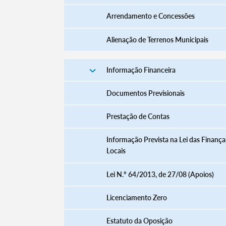
Arrendamento e Concessões
Alienação de Terrenos Municipais
Informação Financeira
Documentos Previsionais
Prestação de Contas
Informação Prevista na Lei das Finança
Locais
Lei N.º 64/2013, de 27/08 (Apoios)
Licenciamento Zero
Estatuto da Oposição