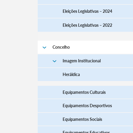
Eleições Legislativas – 2024
Eleições Legislativas – 2022
Filtros
Concelho
Imagem Institucional
Heráldica
Equipamentos Culturais
Equipamentos Desportivos
Equipamentos Sociais
Equipamentos Educativos