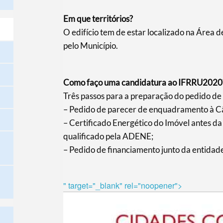
Em que territórios?
O edifício tem de estar localizado na Área 
pelo Município.
Como faço uma candidatura ao IFRRU2020
Três passos para a preparação do pedido de
– Pedido de parecer de enquadramento à Câ
– Certificado Energético do Imóvel antes d
qualificado pela ADENE;
– Pedido de financiamento junto da entidade
" target="_blank" rel="noopener">