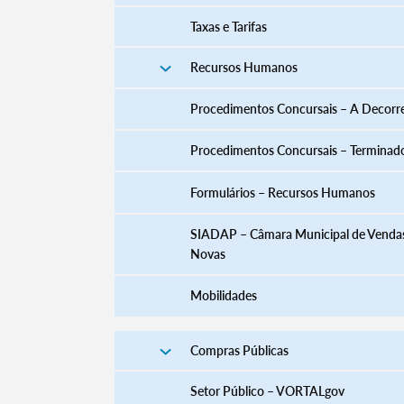
Taxas e Tarifas
Recursos Humanos
Procedimentos Concursais – A Decorr
Procedimentos Concursais – Terminad
​​​​​​​​​​​​​​​​​​​​​​​​​​​​​​​​​​​​​​​​​Formulários – Recursos Humanos
SIADAP – Câmara Municipal de Venda
Novas
Mobilidades
Compras Públicas
Setor Público – VORTALgov