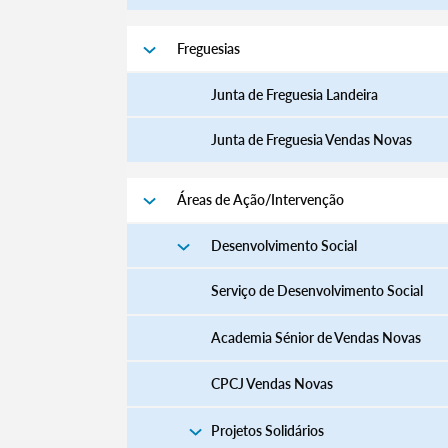
Freguesias
Junta de Freguesia Landeira
Junta de Freguesia Vendas Novas
Áreas de Ação/Intervenção
Desenvolvimento Social
Serviço de Desenvolvimento Social
Academia Sénior de Vendas Novas
CPCJ Vendas Novas
Projetos Solidários