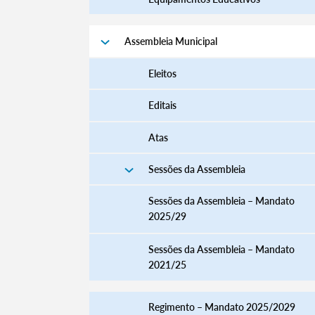
Assembleia Municipal
Eleitos
Editais
Atas
Sessões da Assembleia
Sessões da Assembleia – Mandato
2025/29
Sessões da Assembleia – Mandato
2021/25
Regimento – Mandato 2025/2029