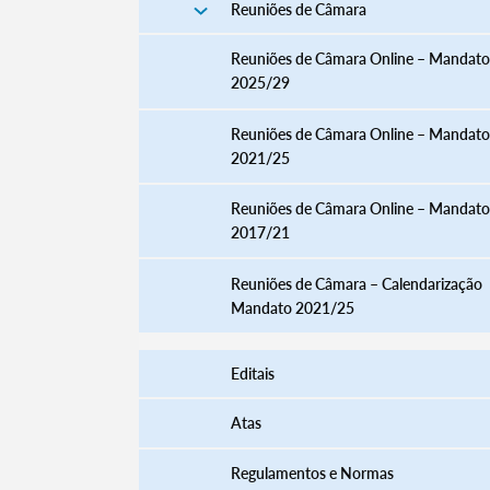
Reuniões de Câmara
Reuniões de Câmara Online – Mandato
2025/29
Reuniões de Câmara Online – Mandato
2021/25
Reuniões de Câmara Online – Mandato
2017/21
Reuniões de Câmara – Calendarização
Mandato 2021/25
Editais
Atas
Regulamentos e Normas