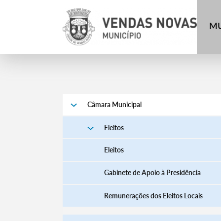
MU
Câmara Municipal
Eleitos
Eleitos
Gabinete de Apoio à Presidência
Remunerações dos Eleitos Locais