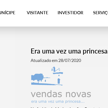
NÍCIPE
VISITANTE
INVESTIDOR
SERVI
Era uma vez uma princes
Atualizado em 28/07/2020