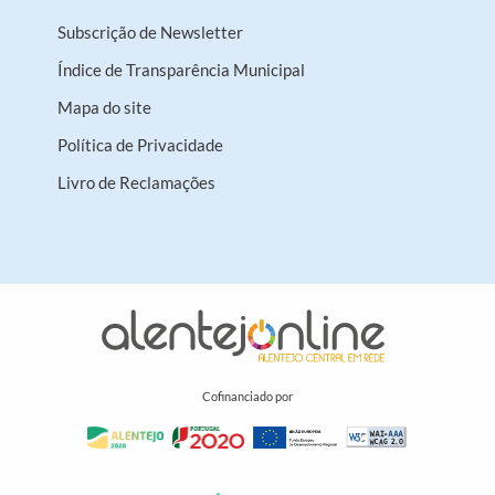
Subscrição de Newsletter
Índice de Transparência Municipal
Mapa do site
Política de Privacidade
Livro de Reclamações
Cofinanciado por