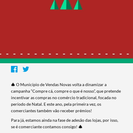
🎄
O Município de Vendas Novas volta a dinamizar a
campanha “Compre cá, compre o que é nosso”, que pretende
incentivar as compras no comércio tradicional, focada no
período de Natal. E este ano, pela primeira vez, os
comerciantes também vão receber prémios!
Para já, estamos ainda na fase de adesão das lojas, por isso,
se é comerciante contamos consigo!
🎄