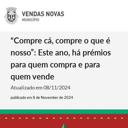
“Compre cá, compre o que é
nosso”: Este ano, há prémios
para quem compra e para
quem vende
Atualizado em 08/11/2024
publicado em 8 de November de 2024