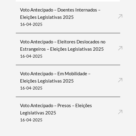
Voto Antecipado – Doentes Internados –
Eleições Legislativas 2025
16-04-2025
Voto Antecipado – Eleitores Deslocados no
Estrangeiros – Eleições Legislativas 2025
16-04-2025
Voto Antecipado – Em Mobilidade –
Eleições Legislativas 2025
16-04-2025
Voto Antecipado – Presos – Eleições
Legislativas 2025
16-04-2025