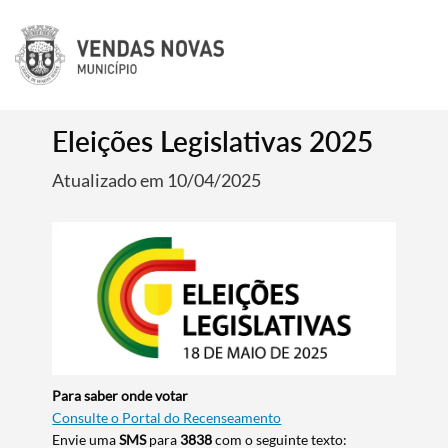
Eleições Legislativas 2025
Atualizado em 10/04/2025
Para saber onde votar
Consulte o Portal do Recenseamento
Envie uma
SMS
para
3838
com o seguinte texto: