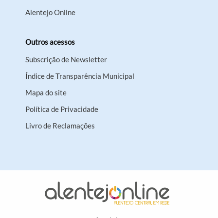
Alentejo Online
Outros acessos
Subscrição de Newsletter
Índice de Transparência Municipal
Mapa do site
Política de Privacidade
Livro de Reclamações