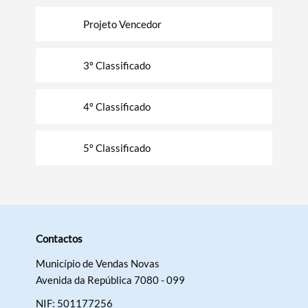
Projeto Vencedor
Filtros
3º Classificado
4º Classificado
5º Classificado
Contactos
Município de Vendas Novas
Avenida da República 7080 - 099
NIF: 501177256