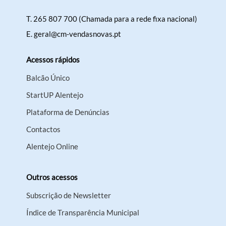
T.
265 807 700 (Chamada para a rede fixa nacional)
E.
geral@cm-vendasnovas.pt
Acessos rápidos
Balcão Único
StartUP Alentejo
Plataforma de Denúncias
Contactos
Alentejo Online
Outros acessos
Subscrição de Newsletter
Índice de Transparência Municipal