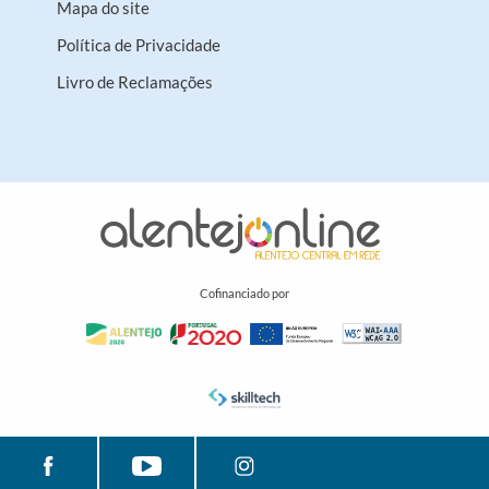
Mapa do site
Política de Privacidade
Livro de Reclamações
Cofinanciado por