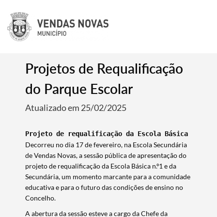
Projetos de Requalificação
do Parque Escolar
Atualizado em 25/02/2025
Projeto de requalificação da Escola Básica n.º1 e
Decorreu no dia 17 de fevereiro, na Escola Secundária
de Vendas Novas, a sessão pública de apresentação do
projeto de requalificação da Escola Básica n.º1 e da
Secundária, um momento marcante para a comunidade
educativa e para o futuro das condições de ensino no
Concelho.
A abertura da sessão esteve a cargo da Chefe da