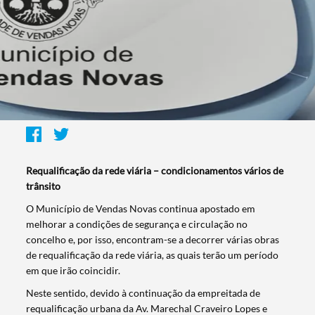
Requalificação da rede viária – condicionamentos vários de
trânsito
O Município de Vendas Novas continua apostado em
melhorar a condições de segurança e circulação no
concelho e, por isso, encontram-se a decorrer várias obras
de requalificação da rede viária, as quais terão um período
em que irão coincidir.
Neste sentido, devido à continuação da empreitada de
requalificação urbana da Av. Marechal Craveiro Lopes e