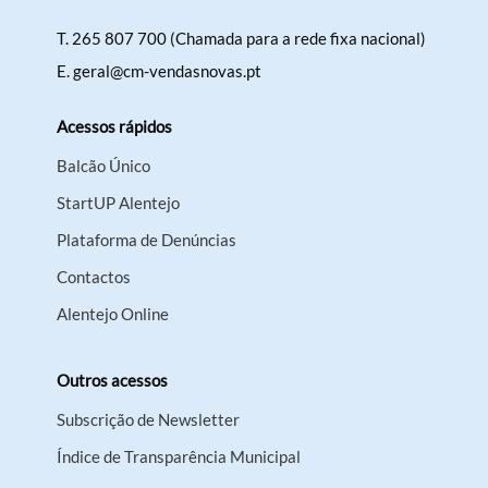
T.
265 807 700 (Chamada para a rede fixa nacional)
E.
geral@cm-vendasnovas.pt
Acessos rápidos
Balcão Único
StartUP Alentejo
Plataforma de Denúncias
Contactos
Alentejo Online
Outros acessos
Subscrição de Newsletter
Índice de Transparência Municipal