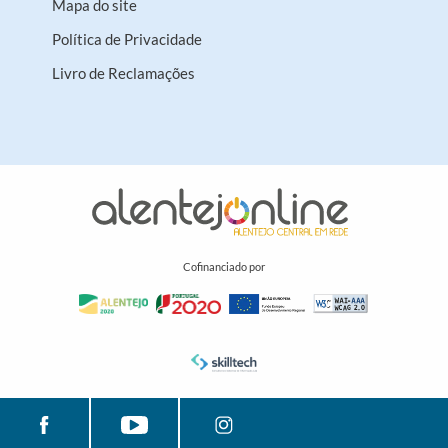
Mapa do site
Política de Privacidade
Livro de Reclamações
Cofinanciado por