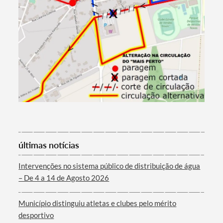
Filtros
últimas notícias
Intervenções no sistema público de distribuição de água
– De 4 a 14 de Agosto 2026
Município distinguiu atletas e clubes pelo mérito
desportivo