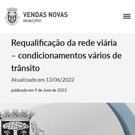
Requalificação da rede viária
– condicionamentos vários de
trânsito
Atualizado em 13/06/2022
publicado em 9 de June de 2022