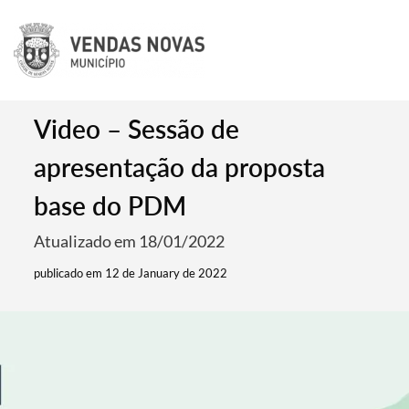
Video – Sessão de
apresentação da proposta
base do PDM
Atualizado em 18/01/2022
publicado em 12 de January de 2022