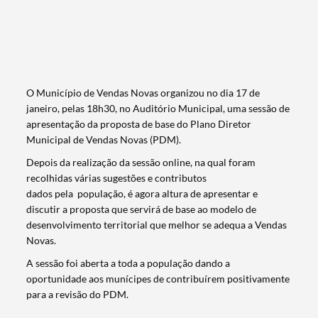
O Município de Vendas Novas organizou no dia 17 de
janeiro, pelas 18h30, no Auditório Municipal, uma sessão de
apresentação da proposta de base do Plano Diretor
Municipal de Vendas Novas (PDM).
Depois da realização da sessão online, na qual foram
recolhidas várias sugestões e contributos
dados pela população, é agora altura de apresentar e
discutir a proposta que servirá de base ao modelo de
desenvolvimento territorial que melhor se adequa a Vendas
Novas.
A sessão foi aberta a toda a população dando a
oportunidade aos munícipes de contribuírem positivamente
para a revisão do PDM.