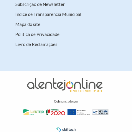
Subscrição de Newsletter
Índice de Transparência Municipal
Mapa do site
Política de Privacidade
Livro de Reclamações
Cofinanciado por