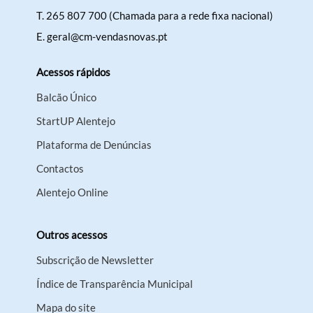
T.
265 807 700 (Chamada para a rede fixa nacional)
E.
geral@cm-vendasnovas.pt
Acessos rápidos
Balcão Único
StartUP Alentejo
Plataforma de Denúncias
Contactos
Alentejo Online
Outros acessos
Subscrição de Newsletter
Índice de Transparência Municipal
Mapa do site