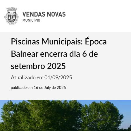
Piscinas Municipais: Época
Balnear encerra dia 6 de
setembro 2025
Atualizado em 01/09/2025
publicado em 16 de July de 2025