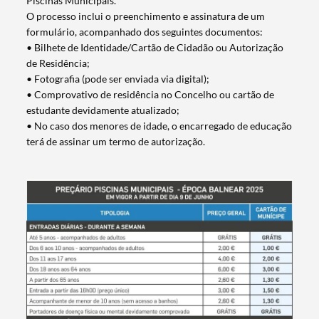
Piscinas Municipais.
O processo inclui o preenchimento e assinatura de um
formulário, acompanhado dos seguintes documentos:
• Bilhete de Identidade/Cartão de Cidadão ou Autorização
de Residência;
• Fotografia (pode ser enviada via digital);
• Comprovativo de residência no Concelho ou cartão de
estudante devidamente atualizado;
• No caso dos menores de idade, o encarregado de educação
terá de assinar um termo de autorização.
Termo de Pesquisa
Categorias gerais