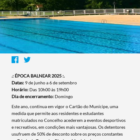
.: ÉPOCA BALNEAR 2025 :.
Datas:
9 de junho a 6 de setembro
Horário:
Das 10h00 às 19h00
Dia de encerramento:
Domingo
Este ano, continua em vigor o Cartão do Munícipe, uma
medida que permite aos residentes e estudantes
matriculados no Concelho acederem a eventos desportivos
e recreativos, em condições mais vantajosas. Os detentores
usufruem de 50% de desconto sobre os preços constantes