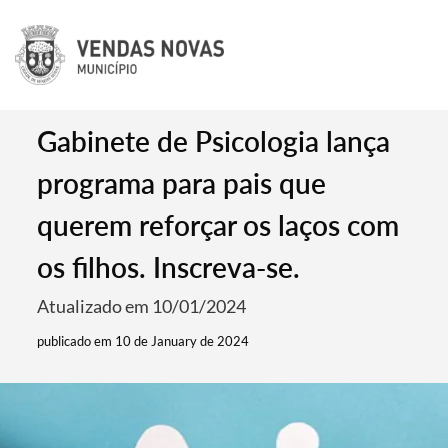
Gabinete de Psicologia lança
programa para pais que
querem reforçar os laços com
os filhos. Inscreva-se.
Atualizado em 10/01/2024
publicado em 10 de January de 2024