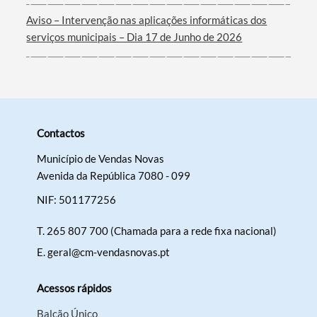
Aviso – Intervenção nas aplicações informáticas dos
serviços municipais – Dia 17 de Junho de 2026
Contactos
Município de Vendas Novas
Avenida da República 7080 - 099
NIF: 501177256
T.
265 807 700 (Chamada para a rede fixa nacional)
E.
geral@cm-vendasnovas.pt
Acessos rápidos
Balcão Único