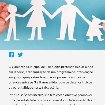
O Gabinete Municipal de Psicologia pretende iniciar ainda
em janeiro, a dinamização de um programa de intervenção
em grupo que pretende ajudar os pais/educadores de
crianças entre os 3 e 8 anos a lidar com os desafios típicos
da parentalidade nesta faixa etária.
Intitula-se “Anos Incríveis” e tem como objetivo promover
uma parentalidade positiva através do fortalecimento das