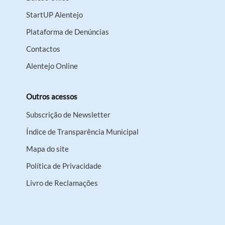
StartUP Alentejo
Plataforma de Denúncias
Contactos
Alentejo Online
Outros acessos
Subscrição de Newsletter
Índice de Transparência Municipal
Mapa do site
Política de Privacidade
Livro de Reclamações