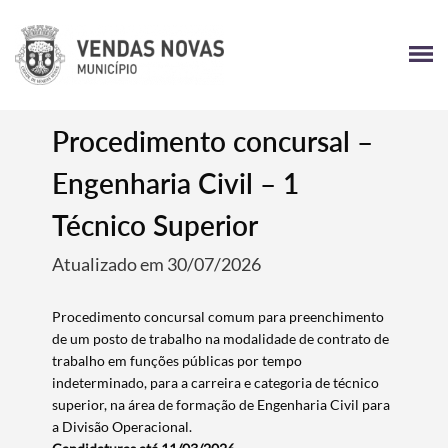
Procedimento concursal –
Engenharia Civil – 1
Técnico Superior
Atualizado em 30/07/2026
Procedimento concursal comum para preenchimento
de um posto de trabalho na modalidade de contrato de
trabalho em funções públicas por tempo
indeterminado, para a carreira e categoria de técnico
superior, na área de formação de Engenharia Civil para
a Divisão Operacional.