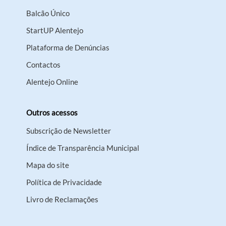
Balcão Único
StartUP Alentejo
Plataforma de Denúncias
Contactos
Alentejo Online
Outros acessos
Subscrição de Newsletter
Índice de Transparência Municipal
Mapa do site
Política de Privacidade
Livro de Reclamações