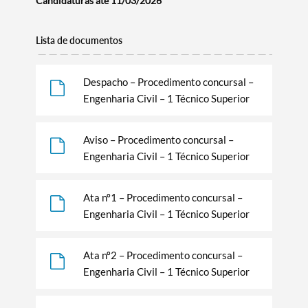
Candidaturas até 11/03/2026
Lista de documentos
Despacho – Procedimento concursal –
Engenharia Civil – 1 Técnico Superior
Aviso – Procedimento concursal –
Engenharia Civil – 1 Técnico Superior
Ata nº1 – Procedimento concursal –
Engenharia Civil – 1 Técnico Superior
Ata nº2 – Procedimento concursal –
Engenharia Civil – 1 Técnico Superior