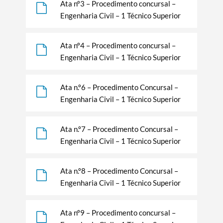
Ata nº3 – Procedimento concursal –
Engenharia Civil – 1 Técnico Superior
Ata nº4 – Procedimento concursal –
Engenharia Civil – 1 Técnico Superior
Ata n.º6 – Procedimento Concursal –
Engenharia Civil – 1 Técnico Superior
Termo de Pesquisa
Ata n.º7 – Procedimento Concursal –
Engenharia Civil – 1 Técnico Superior
Categorias gerais
Ata n.º8 – Procedimento Concursal –
Engenharia Civil – 1 Técnico Superior
Ata nº9 – Procedimento concursal –