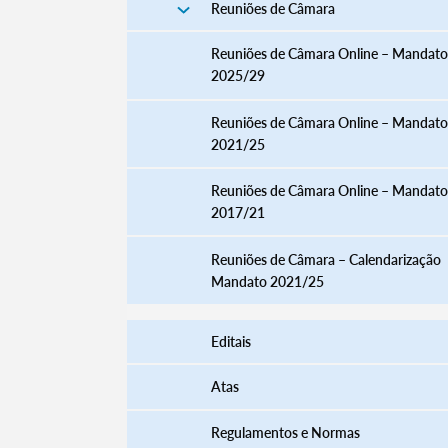
Reuniões de Câmara
Reuniões de Câmara Online – Mandato
2025/29
Reuniões de Câmara Online – Mandato
2021/25
Reuniões de Câmara Online – Mandato
2017/21
Reuniões de Câmara – Calendarização
Mandato 2021/25
Editais
Atas
Regulamentos e Normas