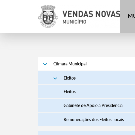
MU
Câmara Municipal
Eleitos
Eleitos
Gabinete de Apoio à Presidência
Remunerações dos Eleitos Locais