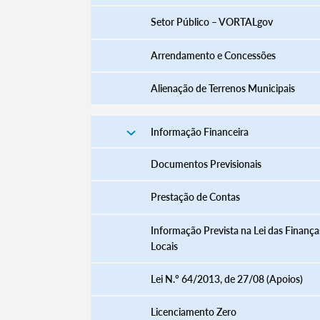
Setor Público – VORTALgov
Arrendamento e Concessões
Alienação de Terrenos Municipais
Informação Financeira
Documentos Previsionais
Prestação de Contas
Informação Prevista na Lei das Finança
Locais
Lei N.º 64/2013, de 27/08 (Apoios)
Licenciamento Zero