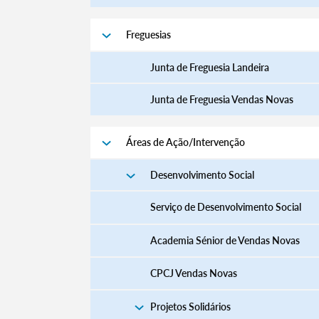
Freguesias
Junta de Freguesia Landeira
Junta de Freguesia Vendas Novas
Áreas de Ação/Intervenção
Desenvolvimento Social
Serviço de Desenvolvimento Social
Academia Sénior de Vendas Novas
CPCJ Vendas Novas
Projetos Solidários