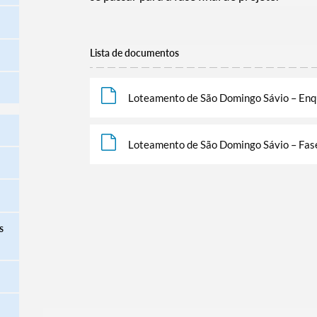
Lista de documentos
Loteamento de São Domingo Sávio – En
Loteamento de São Domingo Sávio – Fase
s