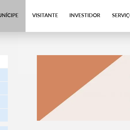
NÍCIPE
VISITANTE
INVESTIDOR
SERVI