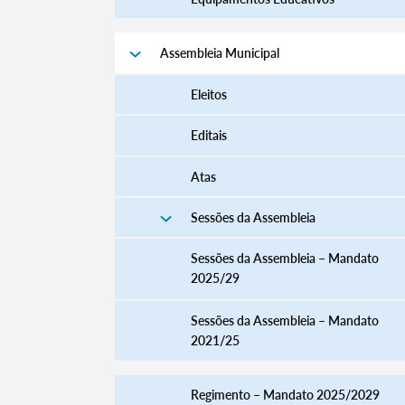
Assembleia Municipal
Eleitos
Editais
Atas
Sessões da Assembleia
Sessões da Assembleia – Mandato
2025/29
Sessões da Assembleia – Mandato
2021/25
Regimento – Mandato 2025/2029