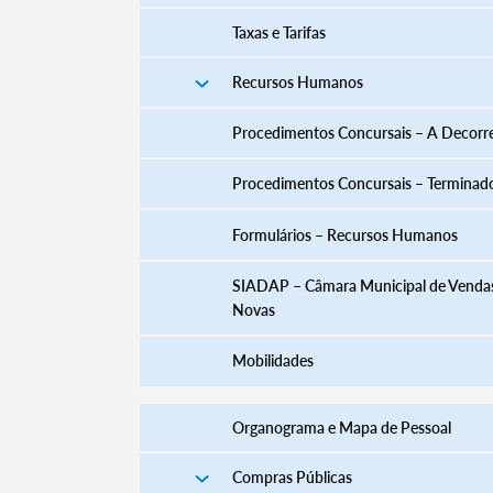
Taxas e Tarifas
Recursos Humanos
Procedimentos Concursais – A Decorr
Procedimentos Concursais – Terminad
​​​​​​​​​​​​​​​​​​​​​​​​​​​​​​​​​​​​​​​​​Formulários – Recursos Humanos
SIADAP – Câmara Municipal de Venda
Novas
Mobilidades
Organograma e Mapa de Pessoal
Compras Públicas