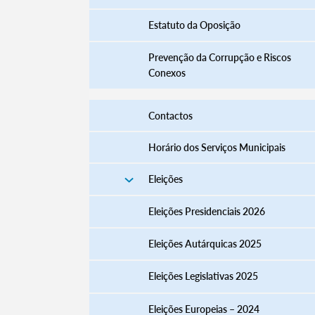
Estatuto da Oposição
Prevenção da Corrupção e Riscos
Conexos
Contactos
Horário dos Serviços Municipais
Eleições
Termo de Pesquisa
Eleições Presidenciais 2026
Eleições Autárquicas 2025
Eleições Legislativas 2025
Categorias gerais
Eleições Europeias – 2024