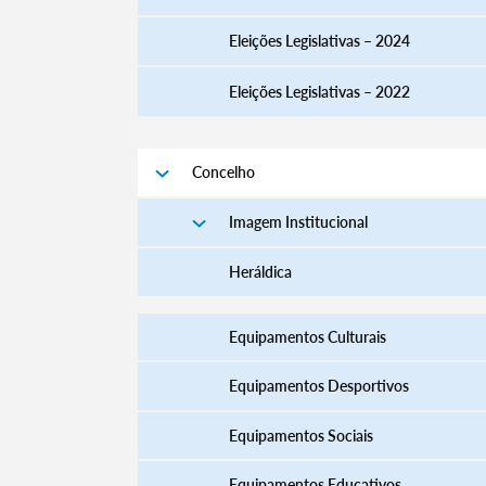
Eleições Legislativas – 2024
Eleições Legislativas – 2022
Filtros
Concelho
Imagem Institucional
Heráldica
Equipamentos Culturais
Equipamentos Desportivos
Equipamentos Sociais
Equipamentos Educativos