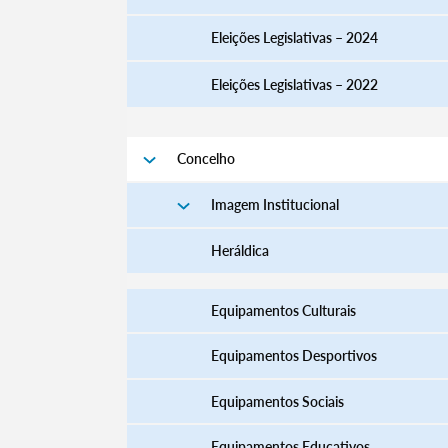
Eleições Legislativas – 2024
Eleições Legislativas – 2022
Filtros
Concelho
Imagem Institucional
Heráldica
Equipamentos Culturais
Equipamentos Desportivos
Equipamentos Sociais
Equipamentos Educativos