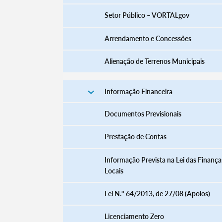
Setor Público – VORTALgov
Arrendamento e Concessões
Alienação de Terrenos Municipais
Informação Financeira
Documentos Previsionais
Prestação de Contas
Informação Prevista na Lei das Finança
Locais
Lei N.º 64/2013, de 27/08 (Apoios)
Licenciamento Zero