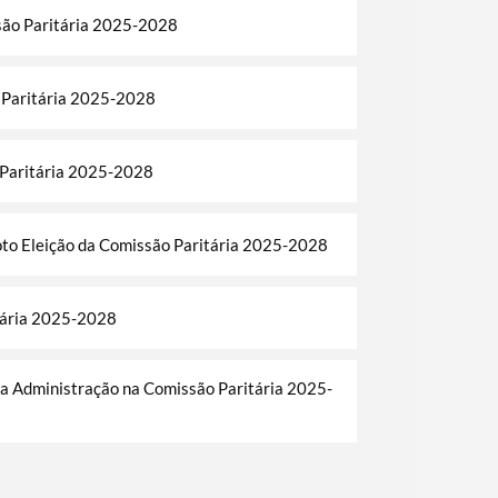
são Paritária 2025-2028
o Paritária 2025-2028
o Paritária 2025-2028
to Eleição da Comissão Paritária 2025-2028
itária 2025-2028
 Administração na Comissão Paritária 2025-