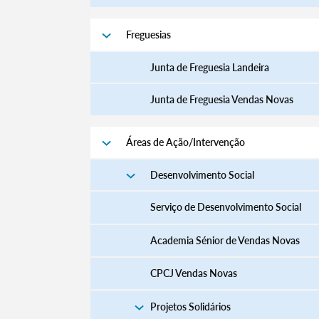
Freguesias
Junta de Freguesia Landeira
Junta de Freguesia Vendas Novas
Áreas de Ação/Intervenção
Desenvolvimento Social
Serviço de Desenvolvimento Social
Academia Sénior de Vendas Novas
CPCJ Vendas Novas
Projetos Solidários