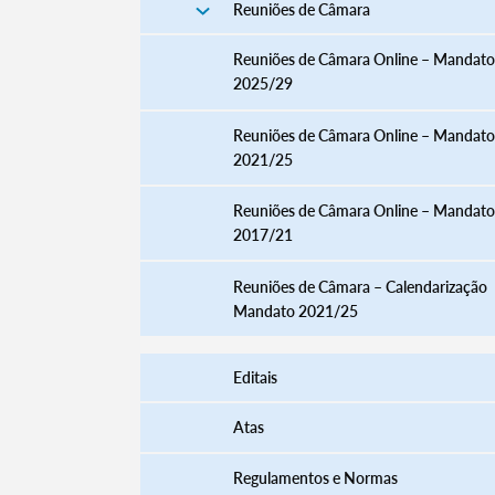
Reuniões de Câmara
Reuniões de Câmara Online – Mandato
2025/29
Reuniões de Câmara Online – Mandato
2021/25
Reuniões de Câmara Online – Mandato
2017/21
Reuniões de Câmara – Calendarização
Mandato 2021/25
Editais
Atas
Regulamentos e Normas