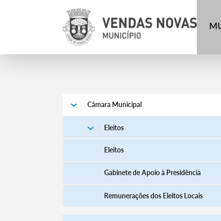
MU
Câmara Municipal
Eleitos
Eleitos
Gabinete de Apoio à Presidência
Remunerações dos Eleitos Locais