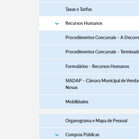
Taxas e Tarifas
Recursos Humanos
Procedimentos Concursais – A Decorr
Procedimentos Concursais – Terminad
​​​​​​​​​​​​​​​​​​​​​​​​​​​​​​​​​​​​​​​​​Formulários – Recursos Humanos
SIADAP – Câmara Municipal de Venda
Novas
Mobilidades
Organograma e Mapa de Pessoal
Compras Públicas