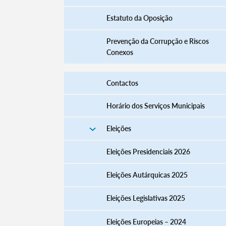
Estatuto da Oposição
Prevenção da Corrupção e Riscos
Conexos
Contactos
Horário dos Serviços Municipais
Eleições
Termo de Pesquisa
Eleições Presidenciais 2026
Eleições Autárquicas 2025
Eleições Legislativas 2025
Categorias gerais
Eleições Europeias – 2024