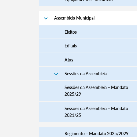
Assembleia Municipal
Eleitos
Editais
Atas
Sessões da Assembleia
Sessões da Assembleia – Mandato
2025/29
Sessões da Assembleia – Mandato
2021/25
Regimento – Mandato 2025/2029