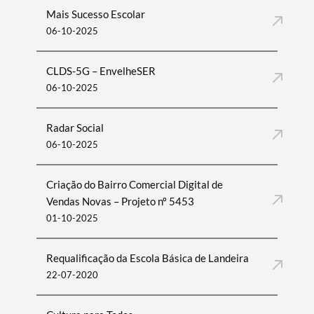
Mais Sucesso Escolar
06-10-2025
CLDS-5G – EnvelheSER
06-10-2025
Radar Social
06-10-2025
Criação do Bairro Comercial Digital de
Vendas Novas – Projeto nº 5453
01-10-2025
Requalificação da Escola Básica de Landeira
22-07-2020