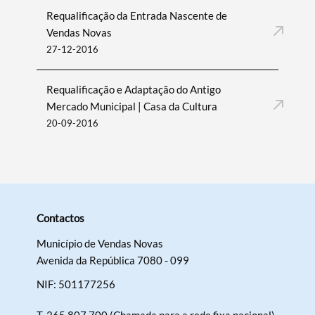
Requalificação da Entrada Nascente de
Vendas Novas
27-12-2016
​Requalificação e Adaptação do Antigo
Mercado Municipal | Casa da Cultura
20-09-2016
Contactos
Município de Vendas Novas
Avenida da República 7080 - 099
NIF: 501177256