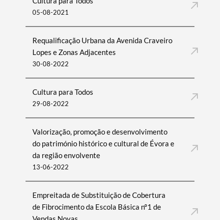
Cultura para Todos
05-08-2021
Requalificação Urbana da Avenida Craveiro
Lopes e Zonas Adjacentes
30-08-2022
Cultura para Todos
29-08-2022
Valorização, promoção e desenvolvimento
do património histórico e cultural de Évora e
da região envolvente
13-06-2022
Empreitada de Substituição de Cobertura
de Fibrocimento da Escola Básica nº1 de
Vendas Novas