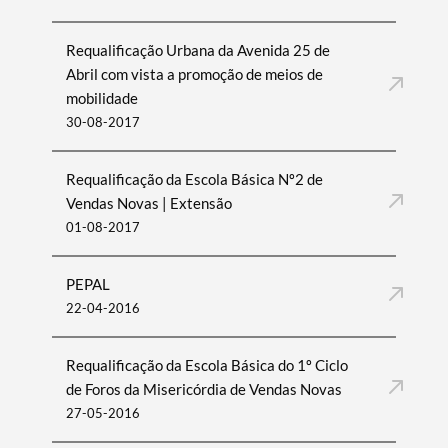
Requalificação Urbana da Avenida 25 de
Filtros
Abril com vista a promoção de meios de
mobilidade
30-08-2017
Requalificação da Escola Básica Nº2 de
Vendas Novas | Extensão
01-08-2017
PEPAL
22-04-2016
Requalificação da Escola Básica do 1º Ciclo
de Foros da Misericórdia de Vendas Novas
27-05-2016